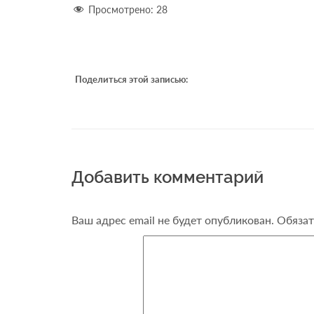
Просмотрено:
28
Поделиться этой записью:
Добавить комментарий
Ваш адрес email не будет опубликован.
Обязат