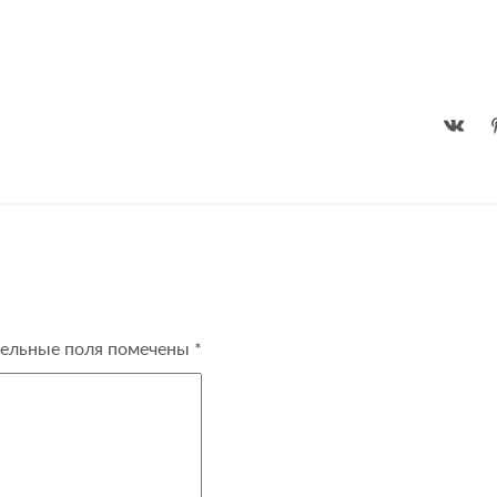
ельные поля помечены
*