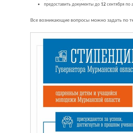
предоставить документы до
12
сентября по ад
Все возникающие вопросы можно задать по т