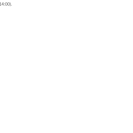
14:00).