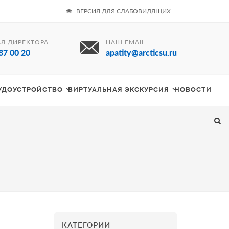
ВЕРСИЯ ДЛЯ СЛАБОВИДЯЩИХ
Я ДИРЕКТОРА
НАШ EMAIL
87 00 20
apatity@arcticsu.ru
РУДОУСТРОЙСТВО
ВИРТУАЛЬНАЯ ЭКСКУРСИЯ
НОВОСТИ
КАТЕГОРИИ