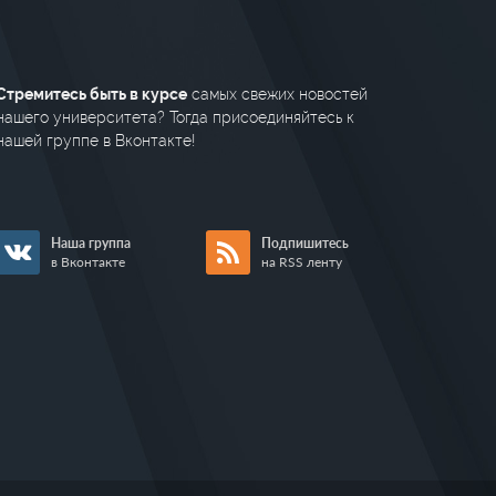
Стремитесь быть в курсе
самых свежих новостей
нашего университета? Тогда присоединяйтесь к
нашей группе в Вконтакте!
Наша группа
Подпишитесь
в Вконтакте
на RSS ленту