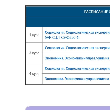
РАСПИСАНИЕ 
Социология. Социологическая эксперти
1 курс
(АФ_СЦЛ_СЭКб250-1)
Социология. Социологическая эксперт
3 курс
Экономика. Экономика и управление на
Социология. Социологическая эксперт
4 курс
Экономика. Экономика и управление на