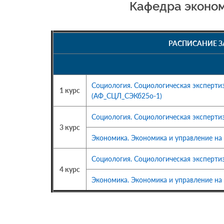
Кафедра эконом
РАСПИСАНИЕ З
Социология. Социологическая эксперти
1 курс
(АФ_СЦЛ_СЭКб25о-1)
Социология. Социологическая эксперт
3 курс
Экономика. Экономика и управление н
Социология. Социологическая эксперт
4 курс
Экономика. Экономика и управление н