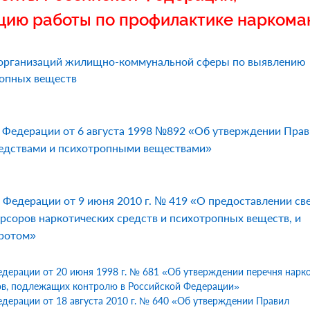
цию работы по профилактике наркома
 организаций жилищно-коммунальной сферы по выявлению
ропных веществ
 Федерации от 6 августа 1998 №892 «Об утверждении Прав
средствами и психотропными веществами»
Федерации от 9 июня 2010 г. № 419 «О предоставлении св
урсоров наркотических средств и психотропных веществ, и
оротом»
дерации от 20 июня 1998 г. № 681 «Об утверждении перечня нарк
ров, подлежащих контролю в Российской Федерации»
дерации от 18 августа 2010 г. № 640 «Об утверждении Правил