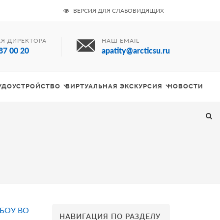
ВЕРСИЯ ДЛЯ СЛАБОВИДЯЩИХ
Я ДИРЕКТОРА
НАШ EMAIL
87 00 20
apatity@arcticsu.ru
РУДОУСТРОЙСТВО
ВИРТУАЛЬНАЯ ЭКСКУРСИЯ
НОВОСТИ
ГБОУ ВО
НАВИГАЦИЯ ПО РАЗДЕЛУ