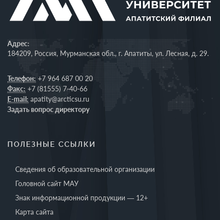
Адрес:
184209, Россия, Мурманская обл., г. Апатиты, ул. Лесная, д. 29.
Телефон:
+7 964 687 00 20
Факс:
+7 (81555) 7-40-66
E-mail:
apatity@arcticsu.ru
Задать вопрос директору
ПОЛЕЗНЫЕ ССЫЛКИ
Сведения об образовательной организации
Головной сайт МАУ
Знак информационной продукции — 12+
Карта сайта