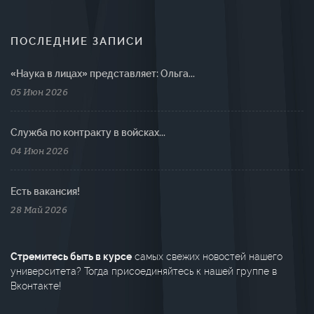
ПОСЛЕДНИЕ ЗАПИСИ
«Наука в лицах» представляет: Ольга...
05 Июн 2026
Cлужба по контракту в войсках...
04 Июн 2026
Есть вакансия!
28 Май 2026
Стремитесь быть в курсе
самых свежих новостей нашего
университета? Тогда присоединяйтесь к нашей группе в
Вконтакте!