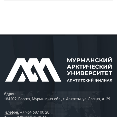
Адрес:
184209, Россия, Мурманская обл., г. Апатиты, ул. Лесная, д. 29.
Телефон:
+7 964 687 00 20