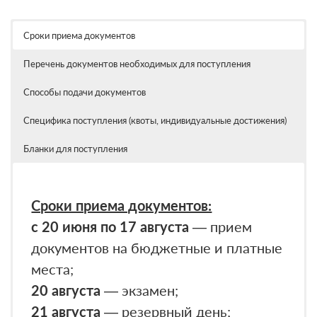
Сроки приема документов
Перечень документов необходимых для поступления
Способы подачи документов
Специфика поступления (квоты, индивидуальные достижения)
Бланки для поступления
Сроки приема документов:
с 20 июня по 17 августа
— прием
документов на бюджетные и платные
места;
20 августа
— экзамен;
21 августа
— резервный день;