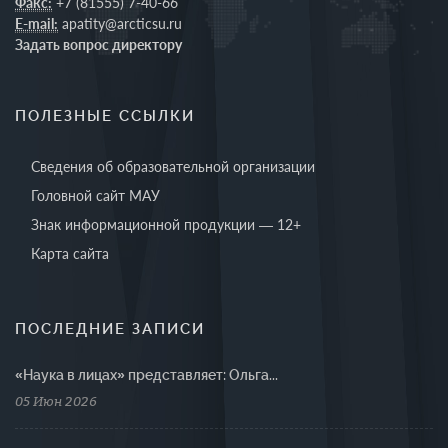
Факс:
+7 (81555) 7-40-66
E-mail:
apatity@arcticsu.ru
Задать вопрос директору
ПОЛЕЗНЫЕ ССЫЛКИ
Сведения об образовательной организации
Головной сайт МАУ
Знак информационной продукции — 12+
Карта сайта
ПОСЛЕДНИЕ ЗАПИСИ
«Наука в лицах» представляет: Ольга...
05 Июн 2026