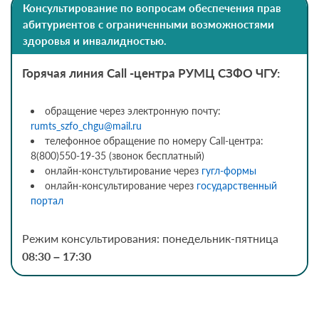
Консультирование по вопросам обеспечения прав
абитуриентов с ограниченными возможностями
здоровья и инвалидностью.
Горячая линия Call -центра РУМЦ СЗФО ЧГУ:
обращение через электронную почту:
rumts_szfo_chgu@mail.ru
телефонное обращение по номеру Call-центра:
8(800)550-19-35 (звонок бесплатный)
онлайн-констультирование через
гугл-формы
онлайн-консультирование через
государственный
портал
Режим консультирования: понедельник-пятница
08:30 – 17:30