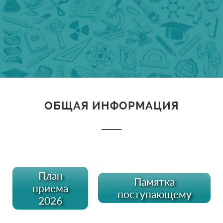
ОБЩАЯ ИНФОРМАЦИЯ
План
Памятка
приема
поступающему
2026