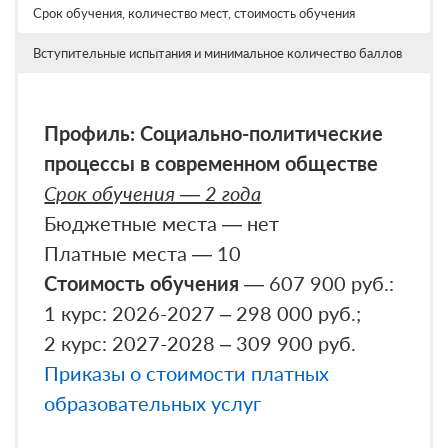
билетам — 61 балл
Срок обучения, количество мест, стоимость обучения
Подробнее о вступительных
Вступительные испытания и минимальное количество баллов
испытаниях
Профиль: Социально-политические
процессы в современном обществе
Срок обучения — 2 года
Бюджетные места — нет
Платные места — 10
Стоимость обучения
— 607 900 руб.:
1 курс: 2026-2027 – 298 000 руб.;
2 курс: 2027-2028 – 309 900 руб.
Приказы о стоимости платных
образовательных услуг