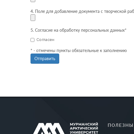
4. Поле для добавление документа с творческой работ
5. Согласие на обработку персональных данных*
Согласен
* - отмечены пункты обязательные к заполнению
ПОЛЕЗНЫ