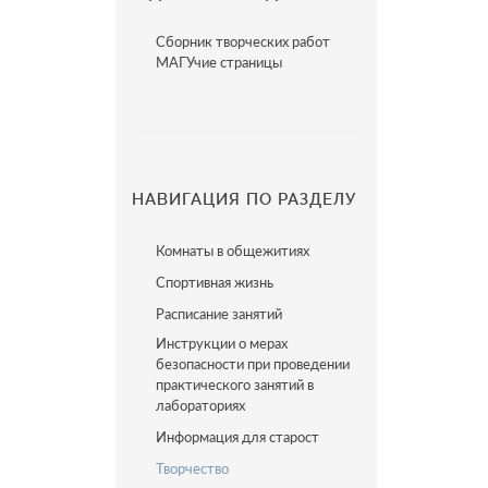
Сборник творческих работ
МАГУчие страницы
НАВИГАЦИЯ ПО РАЗДЕЛУ
Комнаты в общежитиях
Спортивная жизнь
Расписание занятий
Инструкции о мерах
безопасности при проведении
практического занятий в
лабораториях
Информация для старост
Творчество