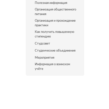
Полезная информация
Организация общественного
питания
Организация и прохождение
практики
Как получить повышенную
стипендию
Студсовет
Студенческие объединения
Мероприятия
Информация о воинском
учёте