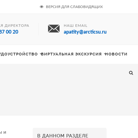
ВЕРСИЯ ДЛЯ СЛАБОВИДЯЩИХ
Я ДИРЕКТОРА
НАШ EMAIL
87 00 20
apatity@arcticsu.ru
РУДОУСТРОЙСТВО
ВИРТУАЛЬНАЯ ЭКСКУРСИЯ
НОВОСТИ
ы и
В ДАННОМ РАЗДЕЛЕ