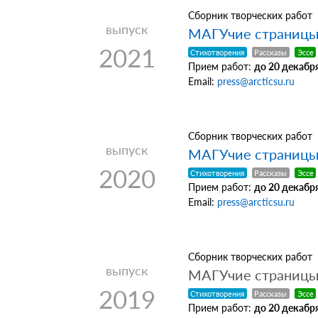
Сборник творческих работ
выпуск
МАГУчие страницы 
2021
Стихотворения
Рассказы
Эссе
Прием работ:
до 20 декабря
Email:
press@arcticsu.ru
Сборник творческих работ
выпуск
МАГУчие страницы 
2020
Стихотворения
Рассказы
Эссе
Прием работ:
до 20 декабря
Email:
press@arcticsu.ru
Сборник творческих работ
выпуск
МАГУчие страницы 
2019
Стихотворения
Рассказы
Эссе
Прием работ:
до 20 декабря