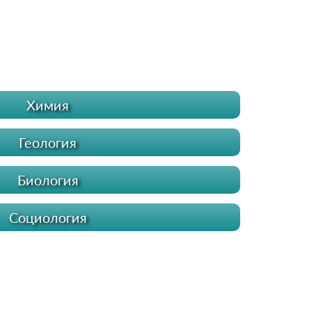
Химия
Геология
Биология
Социология