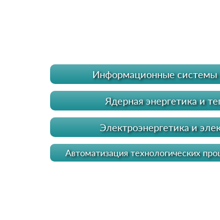
Информационные системы 
Ядерная энергетика и т
Электроэнергетика и эле
Автоматизация технологических про