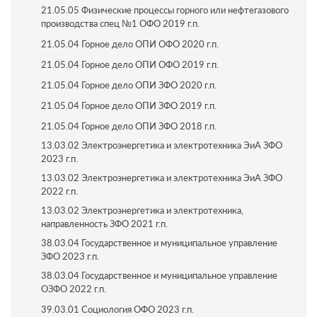
21.05.05 Физические процессы горного или нефтегазового
производства спец №1 ОФО 2019 г.п.
21.05.04 Горное дело ОПИ ОФО 2020 г.п.
21.05.04 Горное дело ОПИ ОФО 2019 г.п.
21.05.04 Горное дело ОПИ ЗФО 2020 г.п.
21.05.04 Горное дело ОПИ ЗФО 2019 г.п.
21.05.04 Горное дело ОПИ ЗФО 2018 г.п.
13.03.02 Электроэнергетика и электротехника ЭиА ЗФО
2023 г.п.
13.03.02 Электроэнергетика и электротехника ЭиА ЗФО
2022 г.п.
13.03.02 Электроэнергетика и электротехника,
направленность ЗФО 2021 г.п.
38.03.04 Государственное и муниципальное управление
ЗФО 2023 г.п.
38.03.04 Государственное и муниципальное управление
ОЗФО 2022 г.п.
39.03.01 Социология ОФО 2023 г.п.