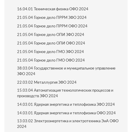
16.04.01 Техническая физика ОФО 2024
21.05.04 Горное дело ПРРМ ЗФО 2024
21.05.04 Горное дело ПРРМ ОФО 2024
21.05.04 Горное дело ОПИ ЗФО 2024
21.05.04 Горное дело ОПИ ОФО 2024
21.05.04 Горное дело ГМО ЗФО 2024
21.05.04 Горное дело ГМО ОФО 2024
38.03.04 Государственное и муниципальное управление
ЗФО 2024
22.03.02 Металлургия ЗФО 2024
15.03.04 Автоматизация технологических процессов и
производств ЗФО 2024
14.03.01 Ядерная энергетика и теплофизика ЗФО 2024
14.03.01 Ядерная энергетика и теплофизика ОФО 2024
13.03.02 Электроэнергетика и электротехника ЭиА ОФО
2024