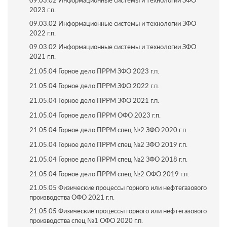
09.03.02 Информационные системы и технологии ЗФО
2023 г.п.
09.03.02 Информационные системы и технологии ЗФО
2022 г.п.
09.03.02 Информационные системы и технологии ЗФО
2021 г.п.
21.05.04 Горное дело ПРРМ ЗФО 2023 г.п.
21.05.04 Горное дело ПРРМ ЗФО 2022 г.п.
21.05.04 Горное дело ПРРМ ЗФО 2021 г.п.
21.05.04 Горное дело ПРРМ ОФО 2023 г.п.
21.05.04 Горное дело ПРРМ спец №2 ЗФО 2020 г.п.
21.05.04 Горное дело ПРРМ спец №2 ЗФО 2019 г.п.
21.05.04 Горное дело ПРРМ спец №2 ЗФО 2018 г.п.
21.05.04 Горное дело ПРРМ спец №2 ОФО 2019 г.п.
21.05.05 Физические процессы горного или нефтегазового
производства ОФО 2021 г.п.
21.05.05 Физические процессы горного или нефтегазового
производства спец №1 ОФО 2020 г.п.