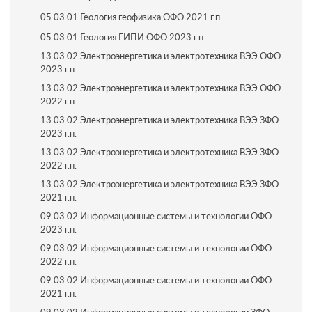
05.03.01 Геология геофизика ОФО 2021 г.п.
05.03.01 Геология ГИПИ ОФО 2023 г.п.
13.03.02 Электроэнергетика и электротехника ВЭЭ ОФО
2023 г.п.
13.03.02 Электроэнергетика и электротехника ВЭЭ ОФО
2022 г.п.
13.03.02 Электроэнергетика и электротехника ВЭЭ ЗФО
2023 г.п.
13.03.02 Электроэнергетика и электротехника ВЭЭ ЗФО
2022 г.п.
13.03.02 Электроэнергетика и электротехника ВЭЭ ЗФО
2021 г.п.
09.03.02 Информационные системы и технологии ОФО
2023 г.п.
09.03.02 Информационные системы и технологии ОФО
2022 г.п.
09.03.02 Информационные системы и технологии ОФО
2021 г.п.