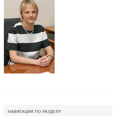
НАВИГАЦИЯ ПО РАЗДЕЛУ