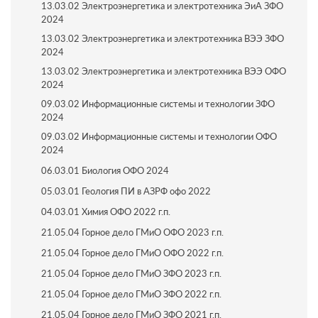
13.03.02 Электроэнергетика и электротехника ЭиА ЗФО
2024
13.03.02 Электроэнергетика и электротехника ВЭЭ ЗФО
2024
13.03.02 Электроэнергетика и электротехника ВЭЭ ОФО
2024
09.03.02 Информационные системы и технологии ЗФО
2024
09.03.02 Информационные системы и технологии ОФО
2024
06.03.01 Биология ОФО 2024
05.03.01 Геология ПИ в АЗРФ офо 2022
04.03.01 Химия ОФО 2022 г.п.
21.05.04 Горное дело ГМиО ОФО 2023 г.п.
21.05.04 Горное дело ГМиО ОФО 2022 г.п.
21.05.04 Горное дело ГМиО ЗФО 2023 г.п.
21.05.04 Горное дело ГМиО ЗФО 2022 г.п.
21.05.04 Горное дело ГМиО ЗФО 2021 г.п.