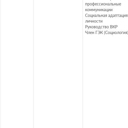
профессиональные
коммуникации
Социальная адаптация
личности
Руководство ВКР
Член ГЭК (Социология