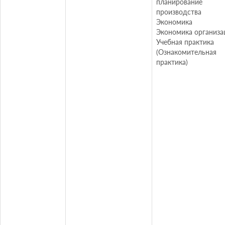
планирование
производства
Экономика
Экономика организа
Учебная практика
(Ознакомительная
практика)