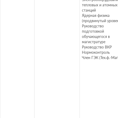
тепловых и атомных
станций
Ядерная физика
(продвинутый урове
Руководство
подготовкой
обучающегося в
магистратуре
Руководство ВКР
Нормоконтроль
Член ГЭК (Тех.ф.-Маг