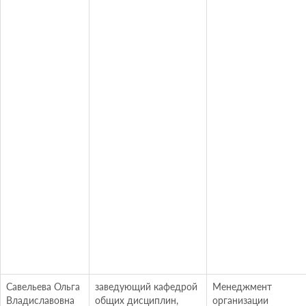
Савельева Ольга
заведующий кафедрой
Менеджмент
Владиславовна
общих дисциплин,
организации