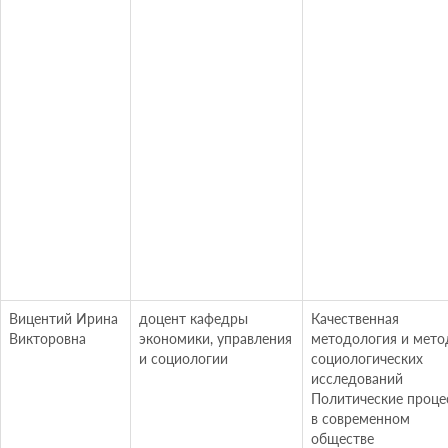
Вицентий Ирина
доцент кафедры
Качественная
Викторовна
экономики, управления
методология и мет
и социологии
социологических
исследований
Политические проце
в современном
обществе