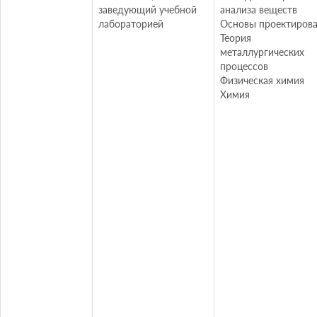
заведующий учебной
анализа веществ
лабораторией
Основы проектиров
Теория
металлургических
процессов
Физическая химия
Химия