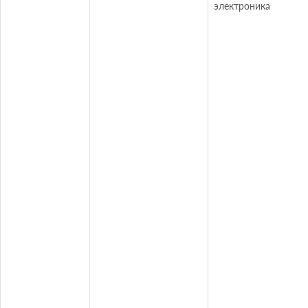
электроника