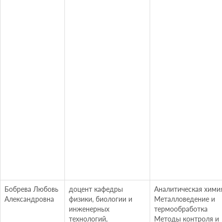
Бобрева Любовь
доцент кафедры
Аналитическая хими
Александровна
физики, биологии и
Металловедение и
инженерных
термообработка
технологий,
Методы контроля и