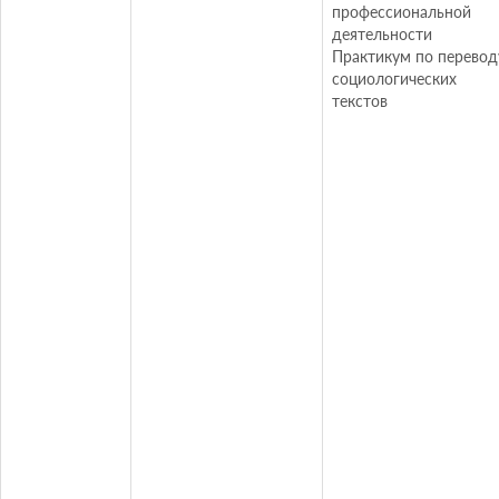
профессиональной
деятельности
Практикум по перевод
социологических
текстов