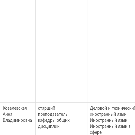
Ковалевская
старший
Деловой и технически
Анна
преподаватель
иностранный язык
Владимировна
кафедры общих
Иностранный язык
дисциплин
Иностранный язык в
сфере