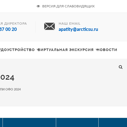
ВЕРСИЯ ДЛЯ СЛАБОВИДЯЩИХ
Я ДИРЕКТОРА
НАШ EMAIL
87 00 20
apatity@arcticsu.ru
РУДОУСТРОЙСТВО
ВИРТУАЛЬНАЯ ЭКСКУРСИЯ
НОВОСТИ
2024
 ОПИ ОФО 2024