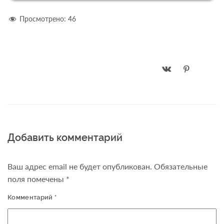
Просмотрено:
46
Добавить комментарий
Ваш адрес email не будет опубликован.
Обязательные
поля помечены
*
Комментарий
*