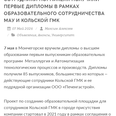
ПЕРВЫЕ ДИПЛОМЫ В РАМКАХ
ОБРАЗОВАТЕЛЬНОГО СОТРУДНИЧЕСТВА
МАУ И КОЛЬСКОЙ ГМК
07 Май 2026
Максим Алексеев
Объявления
,
Анонсы
,
Университет
7 мая
в Мончегорске вручили дипломы о высшем
образовании первым выпускникам образовательных
программ Металлургия и Автоматизация
технологических процессов и производств. Дипломы
получили 85 выпускников, большинство из которых –
действующие сотрудники Кольской ГМК и ее
подрядной организации ООО «Печенгастрой».
Проект по созданию образовательной площадки для
сотрудников Кольской ГМК в городе присутствия
компании стартовал в 2021 году в рамках соглашения о