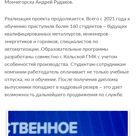
Мончегорска Андрей Рудаков.
Реализация проекта продолжается. Всего с 2021 года к
обучению приступили более 160 студентов – будущих
квалифицированных металлургов, инженеров-
энергетиков и горняков, специалистов по
автоматизации. Образовательные программы
разработаны совместно с Кольской ГМК с учетом
особенностей производства. Студентам-сотрудникам
компании работодатель оплачивает не только учебные
отпуска, но и обучение. После получения диплома
выпускники попадают в кадровый резерв – это дает
возможность дальнейшего продвижения по службе.