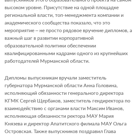
высоком уровне. Присутствие на одной площадке
региональной власти, топ-менеджмента компании и
академического сообщества показало, что это
мероприятие – не просто рядовое вручение дипломов, а
важный шаг в развитии корпоративной
образовательной политики обеспечении
квалифицированными кадрами одного из крупнейших
работодателей Мурманской области.
Дипломы выпускникам вручали заместитель
губернатора Мурманской области Анна Головина,
исполняющий обязанности генерального директора
КГМК Сергей Щербаков, заместитель гендиректора по
взаимодействию с органами власти Максим Иванов,
исполняющая обязанности ректора МАУ Мария
Князева и директор Апатитского филиала МАУ Ольга
Островская. Также выпускников поздравил Глава