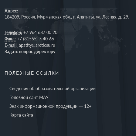
Адрес:
184209, Россия, Мурманская обл., г. Апатиты, ул. Лесная, д. 29.
Телефон:
+7 964 687 00 20
Факс:
+7 (81555) 7-40-66
E-mail:
apatity@arcticsu.ru
Задать вопрос директору
ПОЛЕЗНЫЕ ССЫЛКИ
Сведения об образовательной организации
Головной сайт МАУ
Знак информационной продукции — 12+
Карта сайта