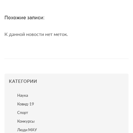
Похожие записи:
К данной новости нет меток.
КАТЕГОРИИ
Наука
Ковид-19
Спорт
Конкурсы
Люди МАУ