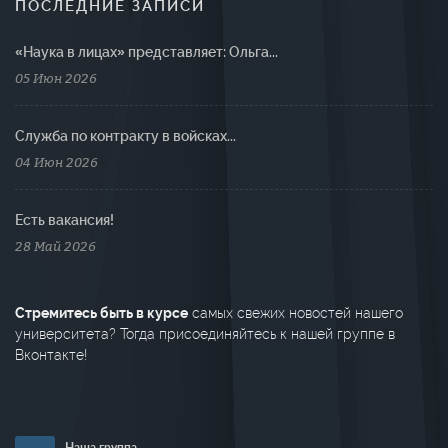
ПОСЛЕДНИЕ ЗАПИСИ
«Наука в лицах» представляет: Ольга...
05 Июн 2026
Cлужба по контракту в войсках...
04 Июн 2026
Есть вакансия!
28 Май 2026
Стремитесь быть в курсе
самых свежих новостей нашего
университета? Тогда присоединяйтесь к нашей группе в
Вконтакте!
Наша группа