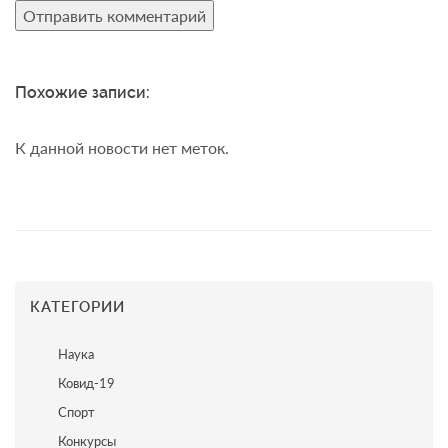
Похожие записи:
К данной новости нет меток.
КАТЕГОРИИ
Наука
Ковид-19
Спорт
Конкурсы