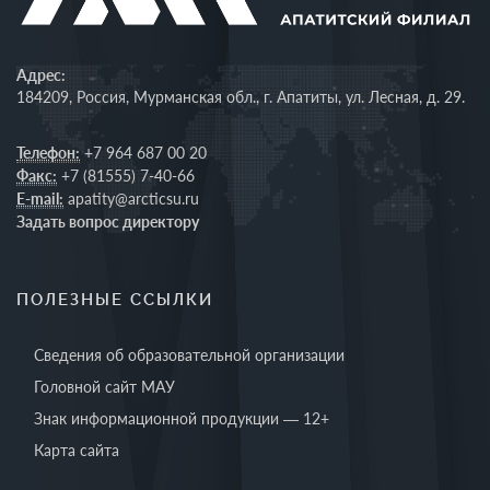
Адрес:
184209, Россия, Мурманская обл., г. Апатиты, ул. Лесная, д. 29.
Телефон:
+7 964 687 00 20
Факс:
+7 (81555) 7-40-66
E-mail:
apatity@arcticsu.ru
Задать вопрос директору
ПОЛЕЗНЫЕ ССЫЛКИ
Сведения об образовательной организации
Головной сайт МАУ
Знак информационной продукции — 12+
Карта сайта