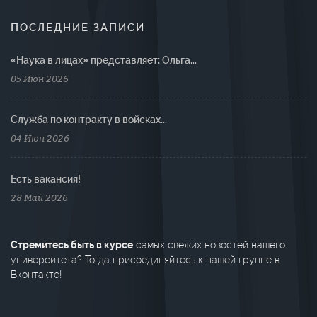
ПОСЛЕДНИЕ ЗАПИСИ
«Наука в лицах» представляет: Ольга...
05 Июн 2026
Cлужба по контракту в войсках...
04 Июн 2026
Есть вакансия!
28 Май 2026
Стремитесь быть в курсе
самых свежих новостей нашего
университета? Тогда присоединяйтесь к нашей группе в
Вконтакте!