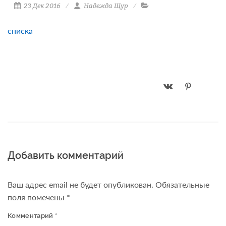
23 Дек 2016
Надежда Щур
списка
Добавить комментарий
Ваш адрес email не будет опубликован.
Обязательные
поля помечены
*
Комментарий
*