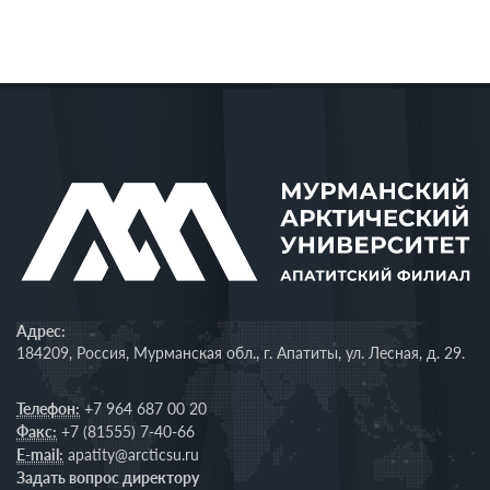
Адрес:
184209, Россия, Мурманская обл., г. Апатиты, ул. Лесная, д. 29.
Телефон:
+7 964 687 00 20
Факс:
+7 (81555) 7-40-66
E-mail:
apatity@arcticsu.ru
Задать вопрос директору