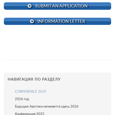
SUBMIT AN APPLICATION
INFORMATION LETTER
НАВИГАЦИЯ ПО РАЗДЕЛУ
CONFERENCE 2019
2026 год
Будущее Арктики начинается здесь 2026
Конференция 2025