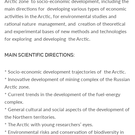
Arctic zone to socio-economic development, including the
main directions for developing various types of economic
activities in the Arctic, for environmental studies and
rational nature management, and creation of theoretical
and experimental bases of new methods and technologies
for exploring and developing the Arctic.
MAIN SCIENTIFIC DIRECTIONS:
* Socio-economic development trajectories of the Arctic.
* Innovative development of mining complex of the Russian
Arctic zone.
* Current trends in the development of the fuel-energy
complex.
* General cultural and social aspects of the development of
the Northern territories.
* The Arctic with young researchers’ eyes.
* Environmental risks and conservation of biodiversity in