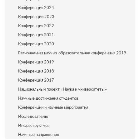
Конференция 2024
Конференции 2023
Конференция 2022
Конференция 2021
Конференция 2020
Региональная научно-образовательная конференция 2019
Конференция 2019
Конференция 2018
Конференция 2017
Национальный проект «Наука и университеты»
Научные достижения студентов
Конференции и научные мероприятия
Исследователю
Инфраструктура
Научные направления