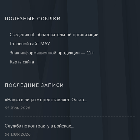
ПОЛЕЗНЫЕ ССЫЛКИ
Сведения об образовательной организации
Головной сайт МАУ
Знак информационной продукции — 12+
Карта сайта
ПОСЛЕДНИЕ ЗАПИСИ
«Наука в лицах» представляет: Ольга...
05 Июн 2026
Cлужба по контракту в войсках...
04 Июн 2026