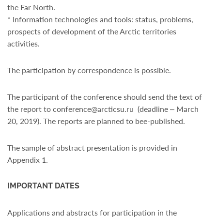
the Far North.
* Information technologies and tools: status, problems,
prospects of development of the Arctic territories
activities.
The participation by correspondence is possible.
The participant of the conference should send the text of
the report to conference@arcticsu.ru (deadline – March
20, 2019). The reports are planned to bee-published.
The sample of abstract presentation is provided in
Appendix 1.
IMPORTANT DATES
Applications and abstracts for participation in the