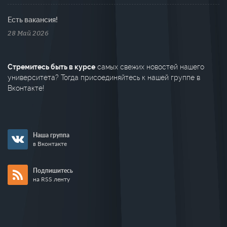
Есть вакансия!
28 Май 2026
Стремитесь быть в курсе
самых свежих новостей нашего
университета? Тогда присоединяйтесь к нашей группе в
Вконтакте!
Наша группа
в Вконтакте
Подпишитесь
на RSS ленту