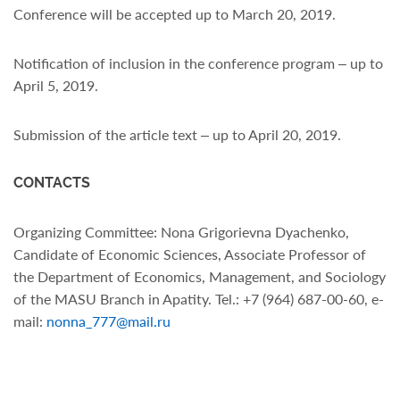
Conference will be accepted up to March 20, 2019.
Notification of inclusion in the conference program – up to
April 5, 2019.
Submission of the article text – up to April 20, 2019.
CONTACTS
Organizing Committee: Nona Grigorievna Dyachenko,
Candidate of Economic Sciences, Associate Professor of
the Department of Economics, Management, and Sociology
of the MASU Branch in Apatity. Tel.: +7 (964) 687-00-60, e-
mail:
nonna_777@mail.ru