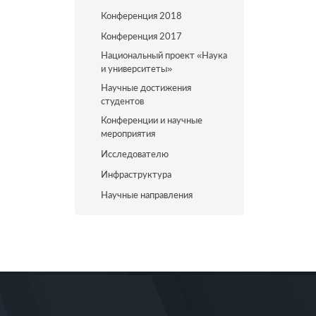
Конференция 2018
Конференция 2017
Национальный проект «Наука
и университеты»
Научные достижения
студентов
Конференции и научные
мероприятия
Исследователю
Инфраструктура
Научные направления