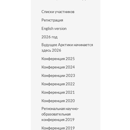
Списки участников
Регистрация
English version
2026 год
Будущее Арктики начинается
здесь 2026
Конференция 2025
Конференция 2024
Конференции 2023
Конференция 2022
Конференция 2021
Конференция 2020
Региональная научно-
образовательная
конференция 2019
Конференция 2019