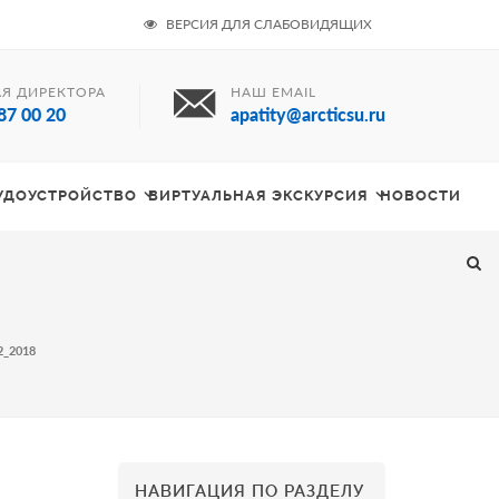
ВЕРСИЯ ДЛЯ СЛАБОВИДЯЩИХ
Я ДИРЕКТОРА
НАШ EMAIL
87 00 20
apatity@arcticsu.ru
РУДОУСТРОЙСТВО
ВИРТУАЛЬНАЯ ЭКСКУРСИЯ
НОВОСТИ
2_2018
НАВИГАЦИЯ ПО РАЗДЕЛУ