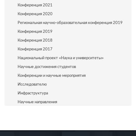
Конференция 2021
Конференция 2020
Региональная научно-образовательная конференция 2019
Конференция 2019
Конференция 2018
Конференция 2017
Национальный проект «Наука и университеты»
Научные достижения студентов
Конференции и научные мероприятия
Исследователю
Инфраструктура
Научные направления