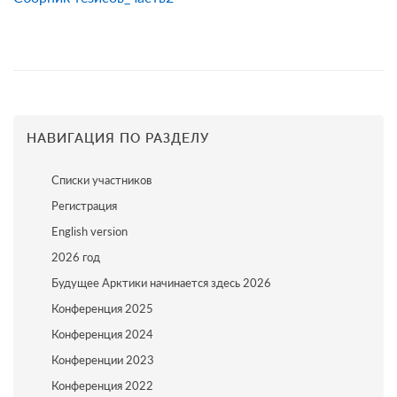
НАВИГАЦИЯ ПО РАЗДЕЛУ
Списки участников
Регистрация
English version
2026 год
Будущее Арктики начинается здесь 2026
Конференция 2025
Конференция 2024
Конференции 2023
Конференция 2022