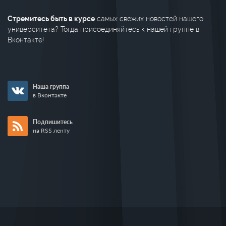
Стремитесь быть в курсе
самых свежих новостей нашего
университета? Тогда присоединяйтесь к нашей группе в
Вконтакте!
Наша группа
в Вконтакте
Подпишитесь
на RSS ленту