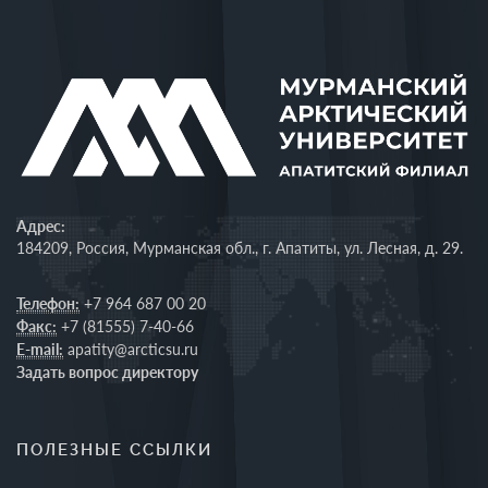
Адрес:
184209, Россия, Мурманская обл., г. Апатиты, ул. Лесная, д. 29.
Телефон:
+7 964 687 00 20
Факс:
+7 (81555) 7-40-66
E-mail:
apatity@arcticsu.ru
Задать вопрос директору
ПОЛЕЗНЫЕ ССЫЛКИ