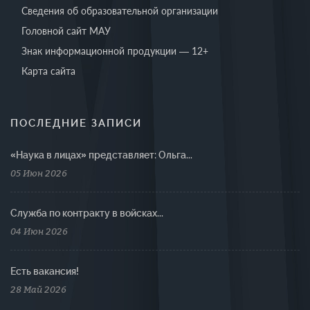
Сведения об образовательной организации
Головной сайт МАУ
Знак информационной продукции — 12+
Карта сайта
ПОСЛЕДНИЕ ЗАПИСИ
«Наука в лицах» представляет: Ольга...
05 Июн 2026
Cлужба по контракту в войсках...
04 Июн 2026
Есть вакансия!
28 Май 2026