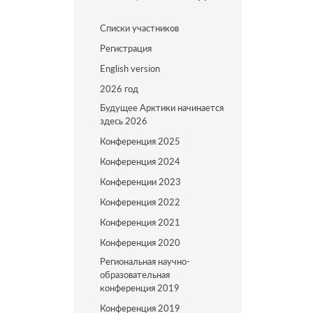
Списки участников
Регистрация
English version
2026 год
Будущее Арктики начинается
здесь 2026
Конференция 2025
Конференция 2024
Конференции 2023
Конференция 2022
Конференция 2021
Конференция 2020
Региональная научно-
образовательная
конференция 2019
Конференция 2019