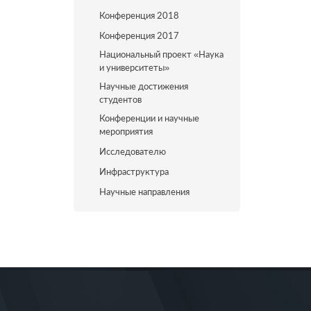
Конференция 2018
Конференция 2017
Национальный проект «Наука
и университеты»
Научные достижения
студентов
Конференции и научные
мероприятия
Исследователю
Инфраструктура
Научные направления