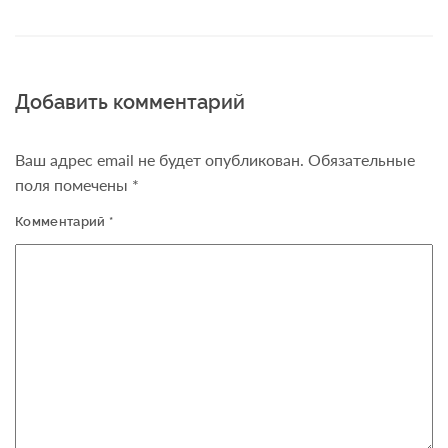
Добавить комментарий
Ваш адрес email не будет опубликован.
Обязательные
поля помечены
*
Комментарий
*