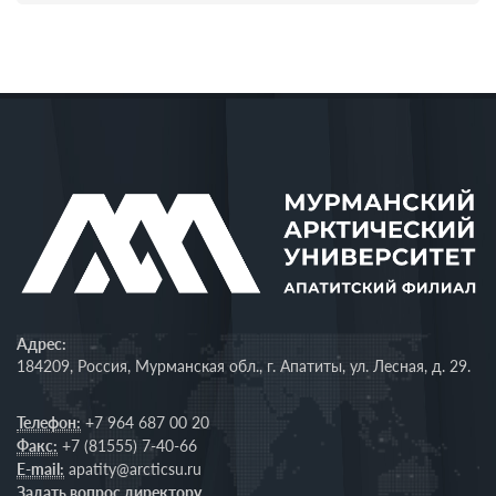
Адрес:
184209, Россия, Мурманская обл., г. Апатиты, ул. Лесная, д. 29.
Телефон:
+7 964 687 00 20
Факс:
+7 (81555) 7-40-66
E-mail:
apatity@arcticsu.ru
Задать вопрос директору