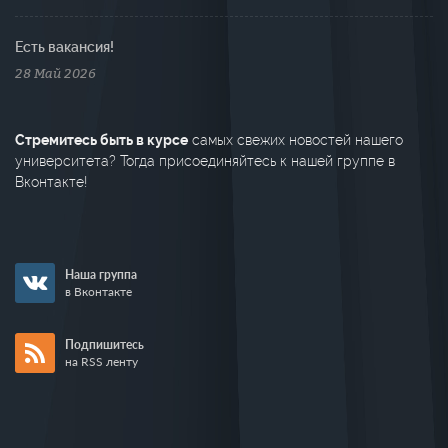
Есть вакансия!
28 Май 2026
Стремитесь быть в курсе
самых свежих новостей нашего
университета? Тогда присоединяйтесь к нашей группе в
Вконтакте!
Наша группа
в Вконтакте
Подпишитесь
на RSS ленту