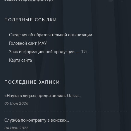
ПОЛЕЗНЫЕ ССЫЛКИ
Сведения об образовательной организации
Головной сайт МАУ
Знак информационной продукции — 12+
Карта сайта
ПОСЛЕДНИЕ ЗАПИСИ
«Наука в лицах» представляет: Ольга...
05 Июн 2026
Cлужба по контракту в войсках...
04 Июн 2026