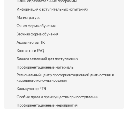
Наши образовательные программы
Информация о вступительных испытаниях
Магистратура
Очная форма обучения
Заочная форма обучения
Архив итогов ПК
Контакты и FAQ
Бланки заявлений для поступающих
Профориентационные материалы
Региональный центр профориентационной диагностики и
карьерного консультирования
Калькулятор ЕГЭ
Особые права и преимущества при поступлении
Профориентационные мероприятия