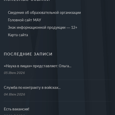
Сведения об образовательной организации
Головной сайт МАУ
Знак информационной продукции — 12+
Карта сайта
ПОСЛЕДНИЕ ЗАПИСИ
«Наука в лицах» представляет: Ольга...
05 Июн 2026
Cлужба по контракту в войсках...
04 Июн 2026
Есть вакансия!