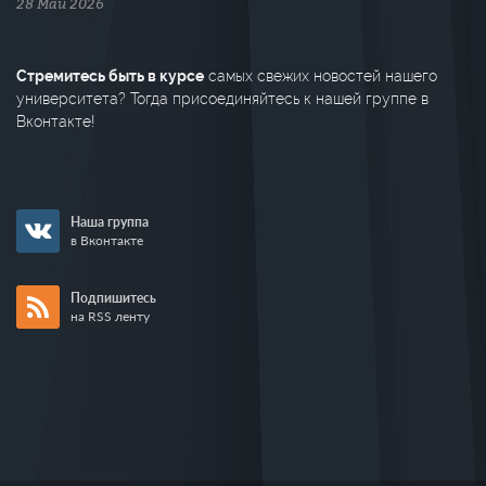
28 Май 2026
Стремитесь быть в курсе
самых свежих новостей нашего
университета? Тогда присоединяйтесь к нашей группе в
Вконтакте!
Наша группа
в Вконтакте
Подпишитесь
на RSS ленту