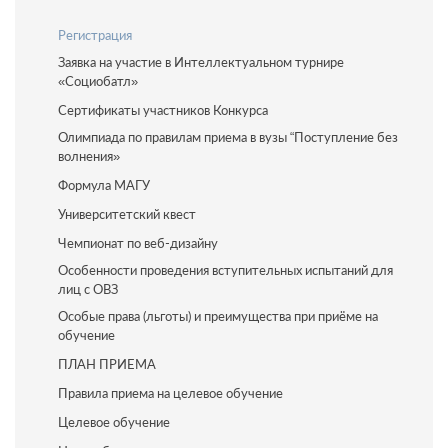
Регистрация
Заявка на участие в Интеллектуальном турнире
«Социобатл»
Сертификаты участников Конкурса
Олимпиада по правилам приема в вузы “Поступление без
волнения»
Формула МАГУ
Университетский квест
Чемпионат по веб-дизайну
Особенности проведения вступительных испытаний для
лиц с ОВЗ
Особые права (льготы) и преимущества при приёме на
обучение
ПЛАН ПРИЕМА
Правила приема на целевое обучение
Целевое обучение