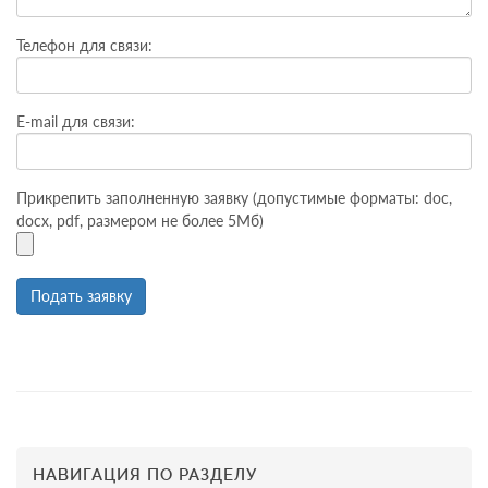
Телефон для связи:
E-mail для связи:
Прикрепить заполненную заявку (допустимые форматы: doc,
docx, pdf, размером не более 5Мб)
НАВИГАЦИЯ ПО РАЗДЕЛУ