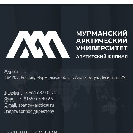
Адрес:
184209, Россия, Мурманская обл., г. Апатиты, ул. Лесная, д. 29.
Телефон:
+7 964 687 00 20
Факс:
+7 (81555) 7-40-66
E-mail:
apatity@arcticsu.ru
Задать вопрос директору
ПОЛЕЗНЫЕ ССЫЛКИ