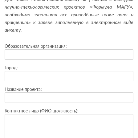
научно-технологических проектов «Формула МАГУ»,
необходимо заполнить все приведённые ниже поля и
прикрепить к заявке заполненную в электронном виде
анкету.
Образовательная организация:
Город:
Название проекта:
Контактное лицо (ФИО, должность):