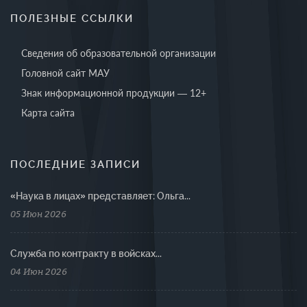
ПОЛЕЗНЫЕ ССЫЛКИ
Сведения об образовательной организации
Головной сайт МАУ
Знак информационной продукции — 12+
Карта сайта
ПОСЛЕДНИЕ ЗАПИСИ
«Наука в лицах» представляет: Ольга...
05 Июн 2026
Cлужба по контракту в войсках...
04 Июн 2026