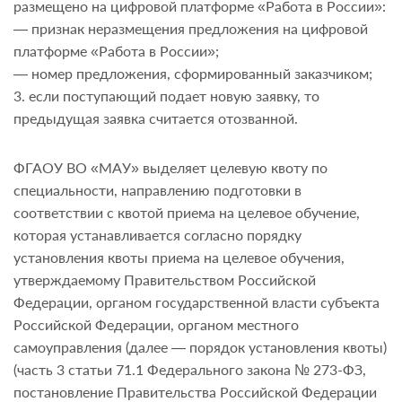
размещено на цифровой платформе «Работа в России»:
— признак неразмещения предложения на цифровой
платформе «Работа в России»;
— номер предложения, сформированный заказчиком;
3. если поступающий подает новую заявку, то
предыдущая заявка считается отозванной.
ФГАОУ ВО «МАУ» выделяет целевую квоту по
специальности, направлению подготовки в
соответствии с квотой приема на целевое обучение,
которая устанавливается согласно порядку
установления квоты приема на целевое обучения,
утверждаемому Правительством Российской
Федерации, органом государственной власти субъекта
Российской Федерации, органом местного
самоуправления (далее — порядок установления квоты)
(часть 3 статьи 71.1 Федерального закона № 273-ФЗ,
постановление Правительства Российской Федерации