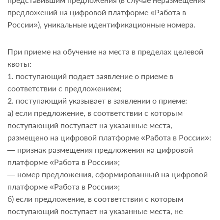
предложений на цифровой платформе «Работа в
России»), уникальные идентификационные номера.
При приеме на обучение на места в пределах целевой
квоты:
1. поступающий подает заявление о приеме в
соответствии с предложением;
2. поступающий указывает в заявлении о приеме:
а) если предложение, в соответствии с которым
поступающий поступает на указанные места,
размещено на цифровой платформе «Работа в России»:
— признак размещения предложения на цифровой
платформе «Работа в России»;
— номер предложения, сформированный на цифровой
платформе «Работа в России»;
б) если предложение, в соответствии с которым
поступающий поступает на указанные места, не