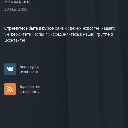
Есть вакансия!
28 Май 2026
Стремитесь быть в курсе
самых свежих новостей нашего
университета? Тогда присоединяйтесь к нашей группе в
Вконтакте!
Наша группа
в Вконтакте
Подпишитесь
на RSS ленту