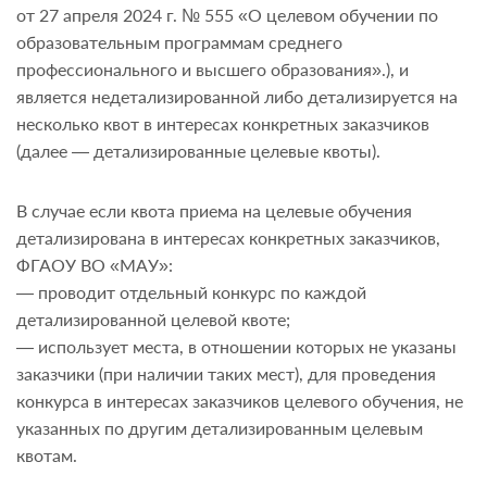
от 27 апреля 2024 г. № 555 «О целевом обучении по
образовательным программам среднего
профессионального и высшего образования».), и
является недетализированной либо детализируется на
несколько квот в интересах конкретных заказчиков
(далее — детализированные целевые квоты).
В случае если квота приема на целевые обучения
детализирована в интересах конкретных заказчиков,
ФГАОУ ВО «МАУ»:
— проводит отдельный конкурс по каждой
детализированной целевой квоте;
— использует места, в отношении которых не указаны
заказчики (при наличии таких мест), для проведения
конкурса в интересах заказчиков целевого обучения, не
указанных по другим детализированным целевым
квотам.