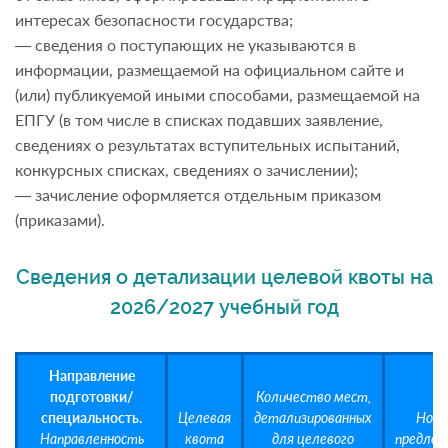
интересах безопасности государства;
— сведения о поступающих не указываются в
информации, размещаемой на официальном сайте и
(или) публикуемой иными способами, размещаемой на
ЕПГУ (в том числе в списках подавших заявление,
сведениях о результатах вступительных испытаний,
конкурсных списках, сведениях о зачислении);
— зачисление оформляется отдельным приказом
(приказами).
Сведения о детализации целевой квоты на
2026/2027 учебный год
Направление
подготовки/
Количество мест,
специальность.
Целевая
детализированных
Ном
Направленность
квота
для целевого
предлож