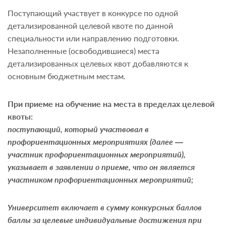
Поступающий участвует в конкурсе по одной
детализированной целевой квоте по данной
специальности или направлению подготовки.
Незаполненные (освободившиеся) места
детализированных целевых квот добавляются к
основным бюджетным местам.
При приеме на обучение на места в пределах целевой
квоты:
поступающий, который участвовал в
профориентационных мероприятиях (далее —
участник профориентационных мероприятий),
указывает в заявлении о приеме, что он является
участником профориентационных мероприятий;
Университет включает в сумму конкурсных баллов
баллы за целевые индивидуальные достижения при