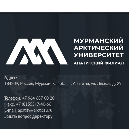
Адрес:
184209, Россия, Мурманская обл., г. Апатиты, ул. Лесная, д. 29.
Телефон:
+7 964 687 00 20
Факс:
+7 (81555) 7-40-66
E-mail:
apatity@arcticsu.ru
Задать вопрос директору