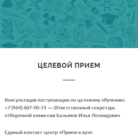
ЦЕЛЕВОЙ ПРИЕМ
Консультация поступающих по целевому обучению:
+7 (964) 687-00-51 — Ответственный секретарь
отборочной комиссии Балымов Илья Леонидович
Единый контакт-центр «Прием в вуз»: