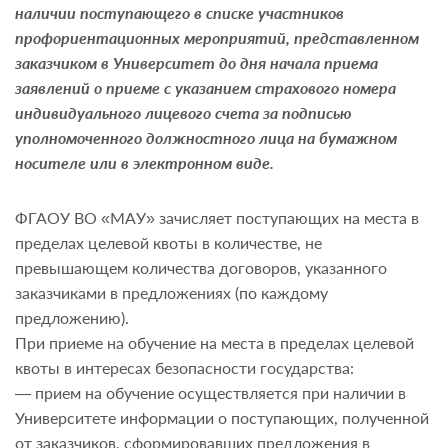
наличии поступающего в списке участников
профориентационных мероприятий, представленном
заказчиком в Университет до дня начала приема
заявлений о приеме с указанием страхового номера
индивидуального лицевого счета за подписью
уполномоченного должностного лица на бумажном
носителе или в электронном виде.
ФГАОУ ВО «МАУ» зачисляет поступающих на места в
пределах целевой квоты в количестве, не
превышающем количества договоров, указанного
заказчиками в предложениях (по каждому
предложению).
При приеме на обучение на места в пределах целевой
квоты в интересах безопасности государства:
— прием на обучение осуществляется при наличии в
Университете информации о поступающих, полученной
от заказчиков, сформировавших предложения в