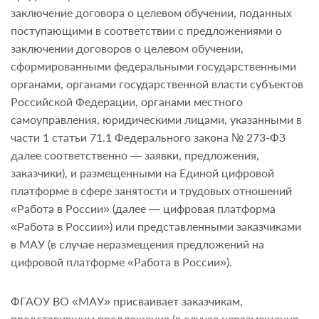
заключение договора о целевом обучении, поданных
поступающими в соответствии с предложениями о
заключении договоров о целевом обучении,
сформированными федеральными государственными
органами, органами государственной власти субъектов
Российской Федерации, органами местного
самоуправления, юридическими лицами, указанными в
части 1 статьи 71.1 Федерального закона № 273-ФЗ
далее соответственно — заявки, предложения,
заказчики), и размещенными на Единой цифровой
платформе в сфере занятости и трудовых отношений
«Работа в России» (далее — цифровая платформа
«Работа в России») или представленными заказчиками
в МАУ (в случае неразмещения предложений на
цифровой платформе «Работа в России»).
ФГАОУ ВО «МАУ» присваивает заказчикам,
представившим предложения (в случае неразмещения