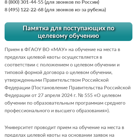
8 (800) 301-44-55 (для звонков по России)
8 (495) 122-22-68 (для звонков из-за рубежа)
Памятка для поступающих по
целевому обучению
Прием в ФГАОУ ВО «МАУ» на обучение на места в
пределах целевой квоты осуществляется в
соответствии с положением о целевом обучении и
типовой формой договора о целевом обучении,
утвержденными Правительством Российской
Федерации (Постановление Правительства Российской
Федерации от 27 апреля 2024 г. № 555 «О целевом
обучении по образовательным программам среднего
профессионального и высшего образования»).
Университет проводит прием на обучение на места в
пределах целевой квоты на основании заявок на