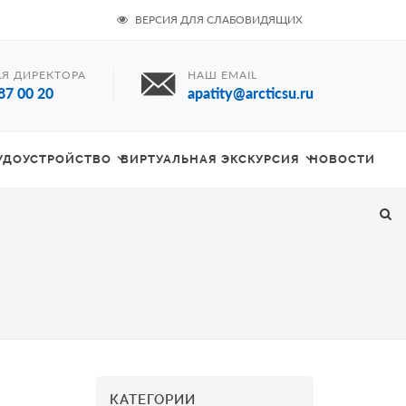
ВЕРСИЯ ДЛЯ СЛАБОВИДЯЩИХ
Я ДИРЕКТОРА
НАШ EMAIL
87 00 20
apatity@arcticsu.ru
РУДОУСТРОЙСТВО
ВИРТУАЛЬНАЯ ЭКСКУРСИЯ
НОВОСТИ
КАТЕГОРИИ