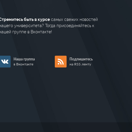
Стремитесь быть в курсе
самых свежих новостей
нашего университета? Тогда присоединяйтесь к
нашей группе в Вконтакте!
Наша группа
Подпишитесь
в Вконтакте
на RSS ленту