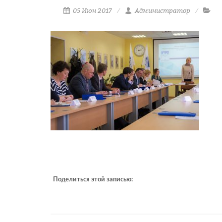
05 Июн 2017
Администратор
Поделиться этой записью: