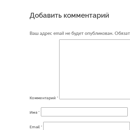
Добавить комментарий
Ваш адрес email не будет опубликован.
Обязат
Комментарий
*
Имя
*
Email
*