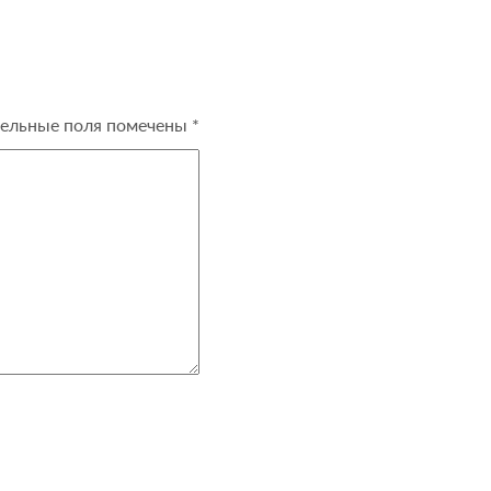
ельные поля помечены
*