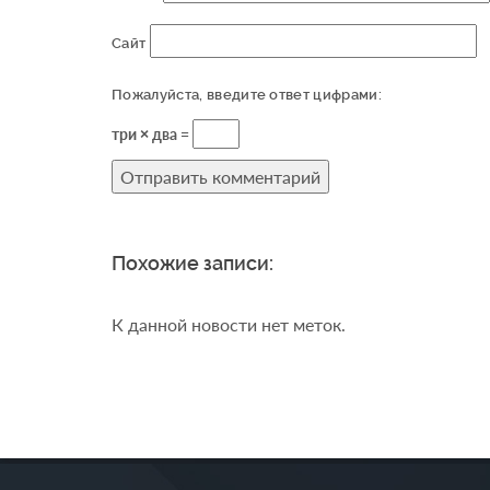
Сайт
Пожалуйста, введите ответ цифрами:
три × два =
Похожие записи:
К данной новости нет меток.