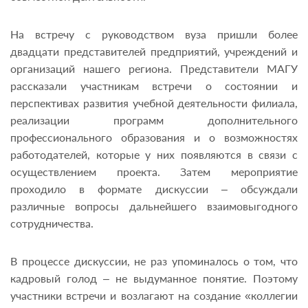
На встречу с руководством вуза пришли более
двадцати представителей предприятий, учреждений и
организаций нашего региона. Представители МАГУ
рассказали участникам встречи о состоянии и
перспективах развития учебной деятельности филиала,
реализации программ дополнительного
профессионального образования и о возможностях
работодателей, которые у них появляются в связи с
осуществлением проекта. Затем мероприятие
проходило в формате дискуссии – обсуждали
различные вопросы дальнейшего взаимовыгодного
сотрудничества.
В процессе дискуссии, не раз упоминалось о том, что
кадровый голод – не выдуманное понятие. Поэтому
участники встречи и возлагают на создание «коллегии