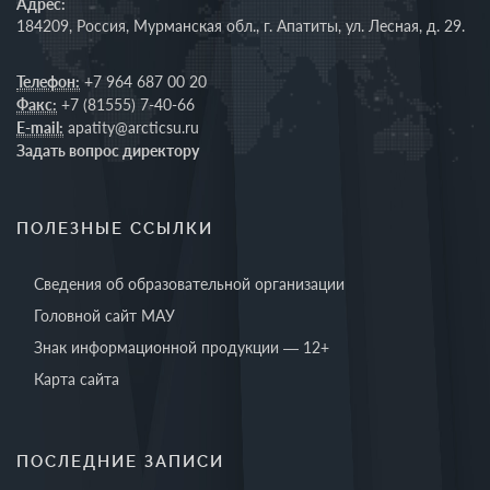
Адрес:
184209, Россия, Мурманская обл., г. Апатиты, ул. Лесная, д. 29.
Телефон:
+7 964 687 00 20
Факс:
+7 (81555) 7-40-66
E-mail:
apatity@arcticsu.ru
Задать вопрос директору
ПОЛЕЗНЫЕ ССЫЛКИ
Сведения об образовательной организации
Головной сайт МАУ
Знак информационной продукции — 12+
Карта сайта
ПОСЛЕДНИЕ ЗАПИСИ