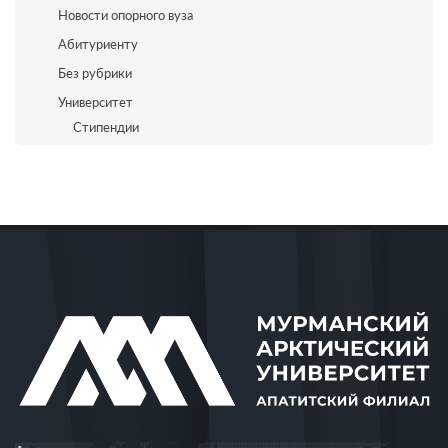
Новости опорного вуза
Абитуриенту
Без рубрики
Университет
Стипендии