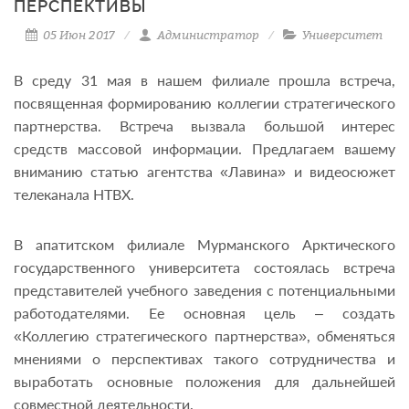
ПЕРСПЕКТИВЫ
05 Июн 2017
Администратор
Университет
В среду 31 мая в нашем филиале прошла встреча,
посвященная формированию коллегии стратегического
партнерства. Встреча вызвала большой интерес
средств массовой информации. Предлагаем вашему
вниманию статью агентства «Лавина» и видеосюжет
телеканала НТВХ.
В апатитском филиале Мурманского Арктического
государственного университета состоялась встреча
представителей учебного заведения с потенциальными
работодателями. Ее основная цель – создать
«Коллегию стратегического партнерства», обменяться
мнениями о перспективах такого сотрудничества и
выработать основные положения для дальнейшей
совместной деятельности.