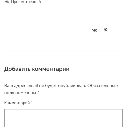
Просмотрено:
6
Добавить комментарий
Ваш адрес email не будет опубликован.
Обязательные
поля помечены
*
Комментарий
*