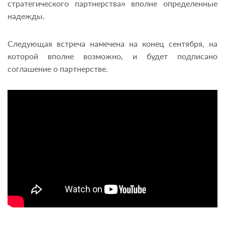
стратегического партнерства» вполне определенные
надежды.
Следующая встреча намечена на конец сентября, на
которой вполне возможно, и будет подписано
соглашение о партнерстве.