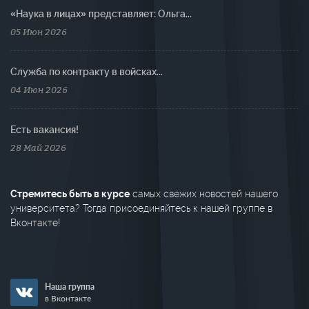
«Наука в лицах» представляет: Ольга...
05 Июн 2026
Cлужба по контракту в войсках...
04 Июн 2026
Есть вакансия!
28 Май 2026
Стремитесь быть в курсе
самых свежих новостей нашего
университета? Тогда присоединяйтесь к нашей группе в
Вконтакте!
Наша группа
в Вконтакте