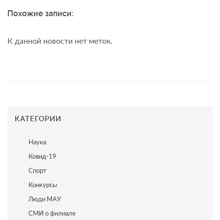
Похожие записи:
К данной новости нет меток.
КАТЕГОРИИ
Наука
Ковид-19
Спорт
Конкурсы
Люди МАУ
СМИ о филиале