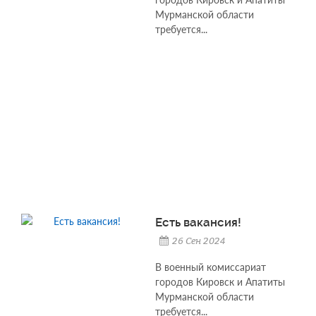
Мурманской области
требуется...
Есть вакансия!
26 Сен 2024
В военный комиссариат
городов Кировск и Апатиты
Мурманской области
требуется...