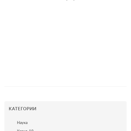
КАТЕГОРИИ
Наука