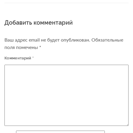
Добавить комментарий
Ваш адрес email не будет опубликован.
Обязательные
поля помечены
*
Комментарий
*