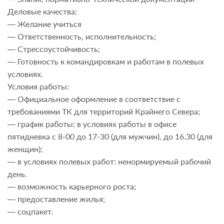
Деловые качества:
— Желание учиться
— Ответственность, исполнительность;
— Стрессоустойчивость;
— Готовность к командировкам и работам в полевых
условиях.
Условия работы:
— Официальное оформление в соответствие с
требованиями ТК для территорий Крайнего Севера;
— график работы: в условиях работы в офисе
пятидневка с 8-00 до 17-30 (для мужчин), до 16.30 (для
женщин);
— в условиях полевых работ: ненормируемый рабочий
день.
— возможность карьерного роста;
— предоставление жилья;
— соцпакет.