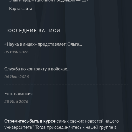
Карта сайта
ПОСЛЕДНИЕ ЗАПИСИ
«Наука в лицах» представляет: Ольга...
05 Июн 2026
Cлужба по контракту в войсках...
04 Июн 2026
Есть вакансия!
28 Май 2026
Стремитесь быть в курсе
самых свежих новостей нашего
университета? Тогда присоединяйтесь к нашей группе в