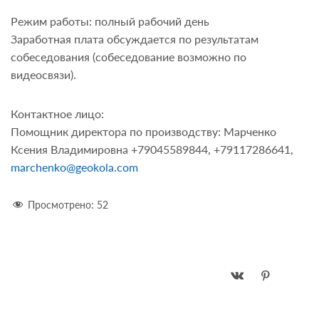
Режим работы: полный рабочий день
Заработная плата обсуждается по результатам
собеседования (собеседование возможно по
видеосвязи).
Контактное лицо:
Помощник директора по производству: Марченко
Ксения Владимировна
+79045589844, +79117286641,
marchenko@geokola.com
Просмотрено:
52