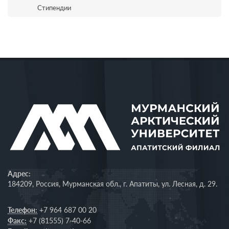
Стипендии
Адрес:
184209, Россия, Мурманская обл., г. Апатиты, ул. Лесная, д. 29.
Телефон:
+7 964 687 00 20
Факс:
+7 (81555) 7-40-66