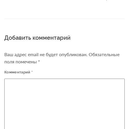
Добавить комментарий
Ваш адрес email не будет опубликован.
Обязательные
поля помечены
*
Комментарий
*