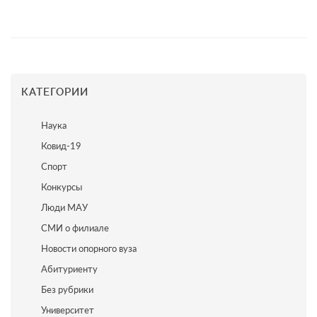
КАТЕГОРИИ
Наука
Ковид-19
Спорт
Конкурсы
Люди МАУ
СМИ о филиале
Новости опорного вуза
Абитуриенту
Без рубрики
Университет