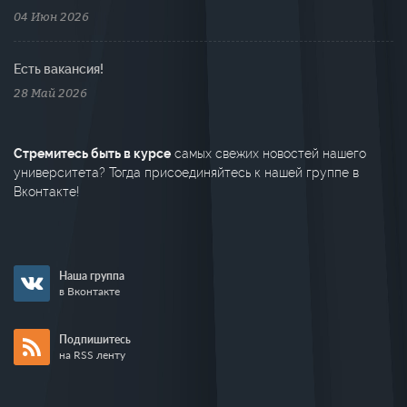
04 Июн 2026
Есть вакансия!
28 Май 2026
Стремитесь быть в курсе
самых свежих новостей нашего
университета? Тогда присоединяйтесь к нашей группе в
Вконтакте!
Наша группа
в Вконтакте
Подпишитесь
на RSS ленту