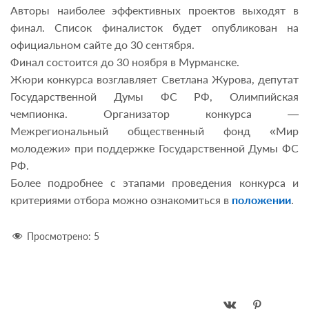
Авторы наиболее эффективных проектов выходят в
финал. Список финалисток будет опубликован на
официальном сайте до 30 сентября.
Финал состоится до 30 ноября в Мурманске.
Жюри конкурса возглавляет Светлана Журова, депутат
Государственной Думы ФС РФ, Олимпийская
чемпионка. Организатор конкурса —
Межрегиональный общественный фонд «Мир
молодежи» при поддержке Государственной Думы ФС
РФ.
Более подробнее с этапами проведения конкурса и
критериями отбора можно ознакомиться в
положении
.
Просмотрено:
5