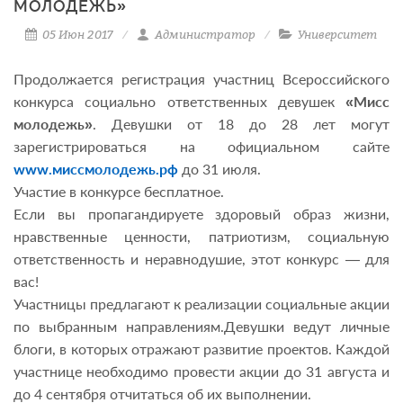
МОЛОДЕЖЬ»
05 Июн 2017
Администратор
Университет
Продолжается регистрация участниц Всероссийского
конкурса социально ответственных девушек
«Мисс
молодежь»
. Девушки от 18 до 28 лет могут
зарегистрироваться на официальном сайте
www.миссмолодежь.рф
до 31 июля.
Участие в конкурсе бесплатное.
Если вы пропагандируете здоровый образ жизни,
нравственные ценности, патриотизм, социальную
ответственность и неравнодушие, этот конкурс — для
вас!
Участницы предлагают к реализации социальные акции
по выбранным направлениям.Девушки ведут личные
блоги, в которых отражают развитие проектов. Каждой
участнице необходимо провести акции до 31 августа и
до 4 сентября отчитаться об их выполнении.