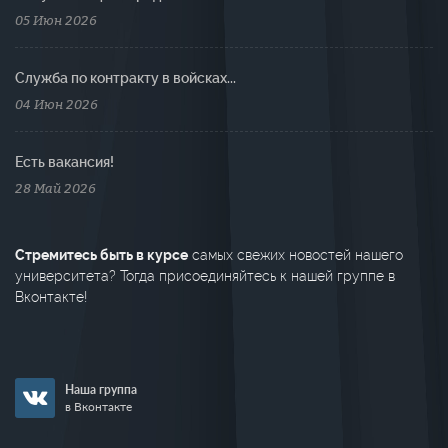
05 Июн 2026
Cлужба по контракту в войсках...
04 Июн 2026
Есть вакансия!
28 Май 2026
Стремитесь быть в курсе
самых свежих новостей нашего
университета? Тогда присоединяйтесь к нашей группе в
Вконтакте!
Наша группа
в Вконтакте