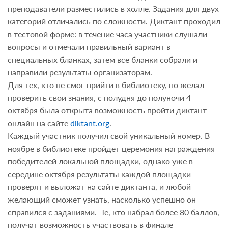
преподаватели разместились в холле. Задания для двух
категорий отличались по сложности. Диктант проходил
в тестовой форме: в течение часа участники слушали
вопросы и отмечали правильный вариант в
специальных бланках, затем все бланки собрали и
направили результаты организаторам.
Для тех, кто не смог прийти в библиотеку, но желал
проверить свои знания, с полудня до полуночи 4
октября была открыта возможность пройти диктант
онлайн на сайте
diktant.org
.
Каждый участник получил свой уникальный номер. В
ноябре в библиотеке пройдет церемония награждения
победителей локальной площадки, однако уже в
середине октября результаты каждой площадки
проверят и выложат на сайте диктанта, и любой
желающий сможет узнать, насколько успешно он
справился с заданиями. Те, кто набрал более 80 баллов,
получат возможность участвовать в финале