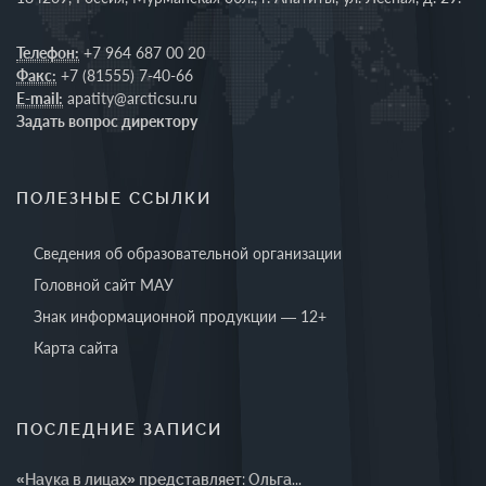
Телефон:
+7 964 687 00 20
Факс:
+7 (81555) 7-40-66
E-mail:
apatity@arcticsu.ru
Задать вопрос директору
ПОЛЕЗНЫЕ ССЫЛКИ
Сведения об образовательной организации
Головной сайт МАУ
Знак информационной продукции — 12+
Карта сайта
ПОСЛЕДНИЕ ЗАПИСИ
«Наука в лицах» представляет: Ольга...