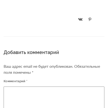
Добавить комментарий
Ваш адрес email не будет опубликован.
Обязательные
поля помечены
*
Комментарий
*