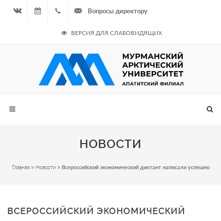
Вопросы директору
Вконтакте
09.08.2026
+7
ВЕРСИЯ ДЛЯ СЛАБОВИДЯЩИХ
- Чётная
964
неделя
687
00 20
НОВОСТИ
Главная
»
Новости
»
Всероссийский экономический диктант написали успешно
ВСЕРОССИЙСКИЙ ЭКОНОМИЧЕСКИЙ