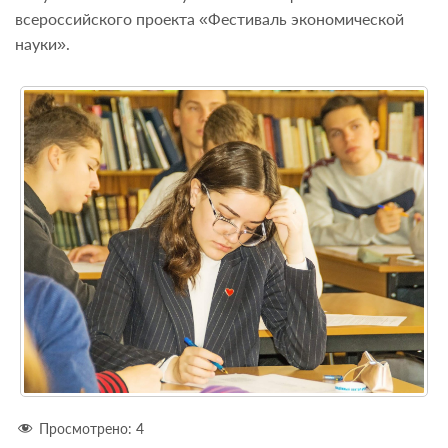
всероссийского проекта «Фестиваль экономической
науки».
Просмотрено:
4