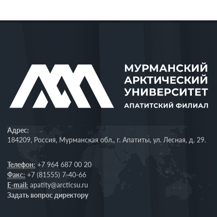
Адрес:
184209, Россия, Мурманская обл., г. Апатиты, ул. Лесная, д. 29.
Телефон:
+7 964 687 00 20
Факс:
+7 (81555) 7-40-66
E-mail:
apatity@arcticsu.ru
Задать вопрос директору