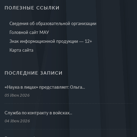
ПОЛЕЗНЫЕ ССЫЛКИ
Сведения об образовательной организации
Головной сайт МАУ
Знак информационной продукции — 12+
Карта сайта
ПОСЛЕДНИЕ ЗАПИСИ
«Наука в лицах» представляет: Ольга...
05 Июн 2026
Cлужба по контракту в войсках...
04 Июн 2026