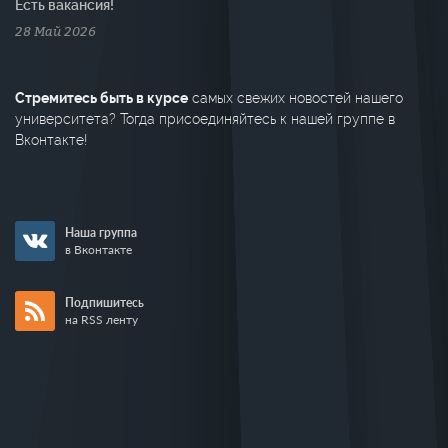
Есть вакансия!
28 Май 2026
Стремитесь быть в курсе
самых свежих новостей нашего
университета? Тогда присоединяйтесь к нашей группе в
Вконтакте!
Наша группа
в Вконтакте
Подпишитесь
на RSS ленту