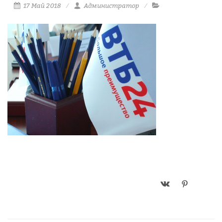
17 Май 2018
Администратор