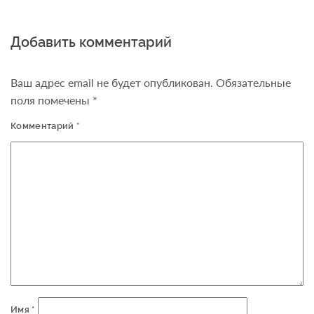
Добавить комментарий
Ваш адрес email не будет опубликован.
Обязательные
поля помечены
*
Комментарий
*
Имя
*