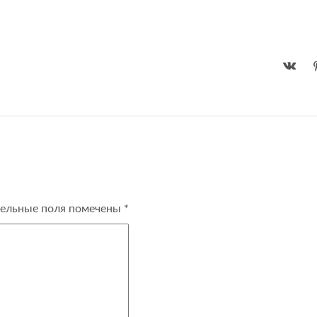
ельные поля помечены
*