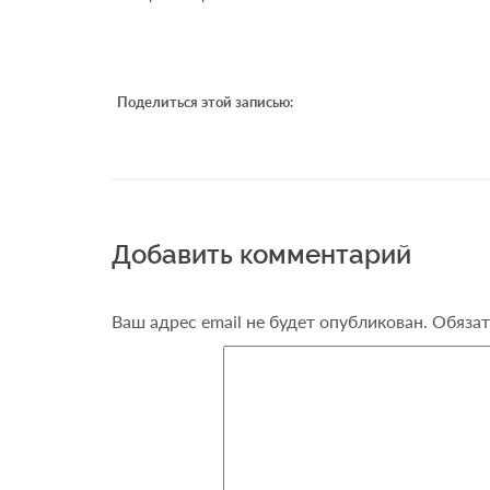
Поделиться этой записью:
Добавить комментарий
Ваш адрес email не будет опубликован.
Обязат