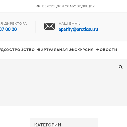
ВЕРСИЯ ДЛЯ СЛАБОВИДЯЩИХ
Я ДИРЕКТОРА
НАШ EMAIL
87 00 20
apatity@arcticsu.ru
РУДОУСТРОЙСТВО
ВИРТУАЛЬНАЯ ЭКСКУРСИЯ
НОВОСТИ
КАТЕГОРИИ