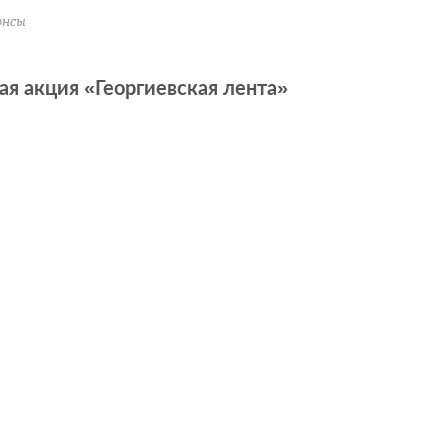
онсы
ая акция «Георгиевская лента»