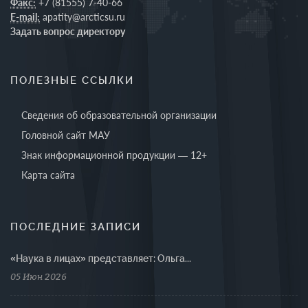
Факс:
+7 (81555) 7-40-66
E-mail:
apatity@arcticsu.ru
Задать вопрос директору
ПОЛЕЗНЫЕ ССЫЛКИ
Сведения об образовательной организации
Головной сайт МАУ
Знак информационной продукции — 12+
Карта сайта
ПОСЛЕДНИЕ ЗАПИСИ
«Наука в лицах» представляет: Ольга...
05 Июн 2026