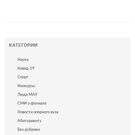
КАТЕГОРИИ
Наука
Ковид-19
Спорт
Конкурсы
Люди МАУ
СМИ о филиале
Новости опорного вуза
Абитуриенту
Без рубрики