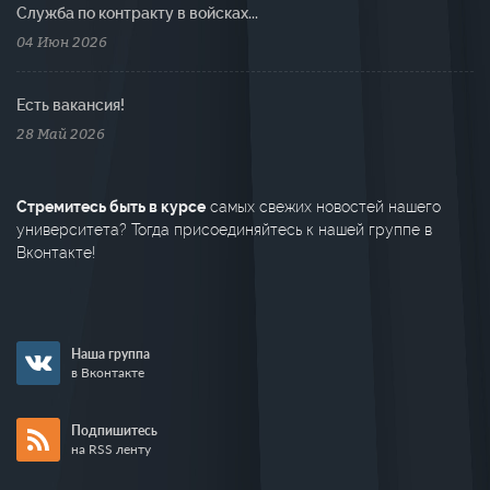
Cлужба по контракту в войсках...
04 Июн 2026
Есть вакансия!
28 Май 2026
Стремитесь быть в курсе
самых свежих новостей нашего
университета? Тогда присоединяйтесь к нашей группе в
Вконтакте!
Наша группа
в Вконтакте
Подпишитесь
на RSS ленту