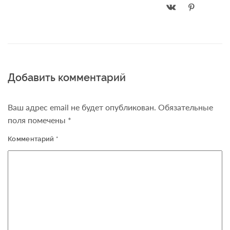
Добавить комментарий
Ваш адрес email не будет опубликован.
Обязательные
поля помечены
*
Комментарий
*