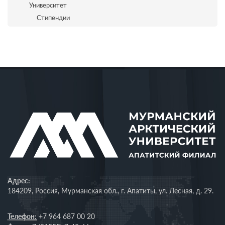
Университет
Стипендии
Адрес:
184209, Россия, Мурманская обл., г. Апатиты, ул. Лесная, д. 29.
Телефон:
+7 964 687 00 20