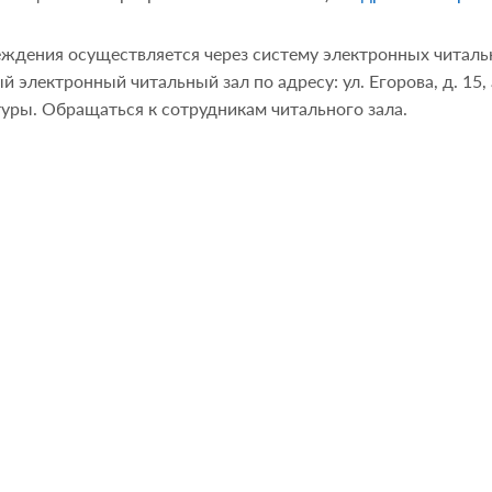
еждения осуществляется через систему электронных читал
 электронный читальный зал по адресу: ул. Егорова, д. 15, 
туры. Обращаться к сотрудникам читального зала.