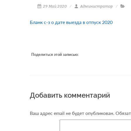
29 Май 2020
Администратор
Бланк с-з о дате выезда в отпуск 2020
Поделиться этой записью:
Добавить комментарий
Ваш адрес email не будет опубликован.
Обязат