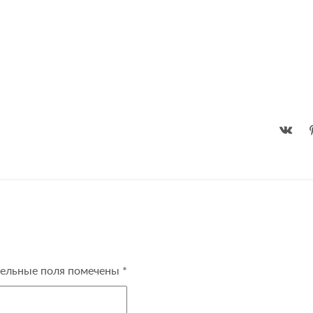
ельные поля помечены
*