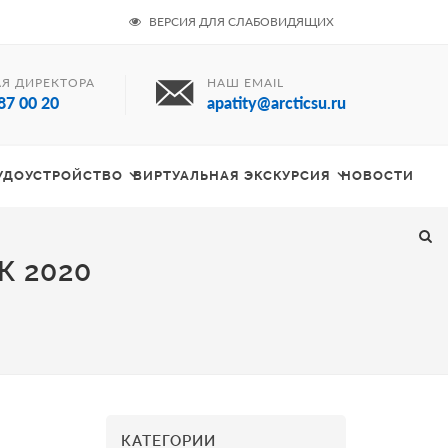
ВЕРСИЯ ДЛЯ СЛАБОВИДЯЩИХ
Я ДИРЕКТОРА
НАШ EMAIL
87 00 20
apatity@arcticsu.ru
РУДОУСТРОЙСТВО
ВИРТУАЛЬНАЯ ЭКСКУРСИЯ
НОВОСТИ
К 2020
КАТЕГОРИИ