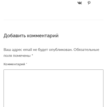
Добавить комментарий
Ваш адрес email не будет опубликован.
Обязательные
поля помечены
*
Комментарий
*