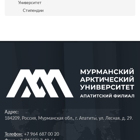
Университет
Стипендии
Адрес:
184209, Россия, Мурманская обл., г. Апатиты, ул. Лесная, д. 29.
Телефон:
+7 964 687 00 20