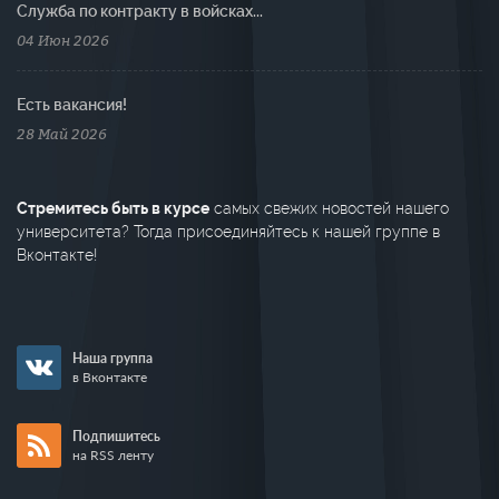
Cлужба по контракту в войсках...
04 Июн 2026
Есть вакансия!
28 Май 2026
Стремитесь быть в курсе
самых свежих новостей нашего
университета? Тогда присоединяйтесь к нашей группе в
Вконтакте!
Наша группа
в Вконтакте
Подпишитесь
на RSS ленту