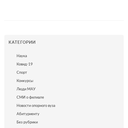
КАТЕГОРИИ
Наука
Ковид-19
Спорт
Конкурсы
Люди МАУ
СМИ о филиале
Новости опорного вуза
Абитуриенту
Без рубрики