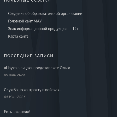
ПОЛЕЗНЫЕ ССЫЛКИ
Сведения об образовательной организации
Головной сайт МАУ
Знак информационной продукции — 12+
Карта сайта
ПОСЛЕДНИЕ ЗАПИСИ
«Наука в лицах» представляет: Ольга...
05 Июн 2026
Cлужба по контракту в войсках...
04 Июн 2026
Есть вакансия!