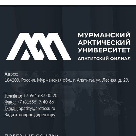
Адрес:
184209, Россия, Мурманская обл., г. Апатиты, ул. Лесная, д. 29.
Телефон:
+7 964 687 00 20
Факс:
+7 (81555) 7-40-66
E-mail:
apatity@arcticsu.ru
Задать вопрос директору