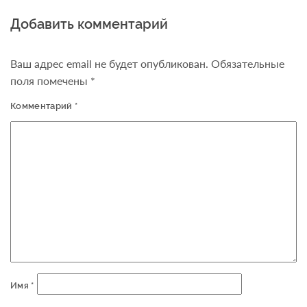
Добавить комментарий
Ваш адрес email не будет опубликован.
Обязательные
поля помечены
*
Комментарий
*
Имя
*