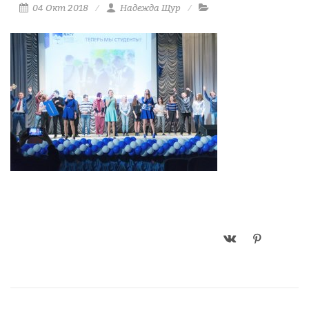
04 Окт 2018
Надежда Щур