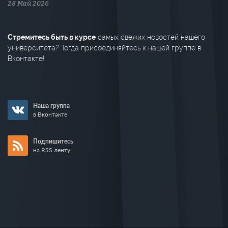
28 Май 2026
Стремитесь быть в курсе
самых свежих новостей нашего
университета? Тогда присоединяйтесь к нашей группе в
Вконтакте!
Наша группа
в Вконтакте
Подпишитесь
на RSS ленту