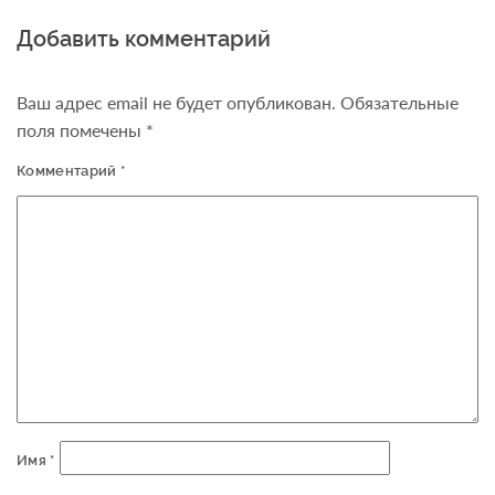
Добавить комментарий
Ваш адрес email не будет опубликован.
Обязательные
поля помечены
*
Комментарий
*
Имя
*