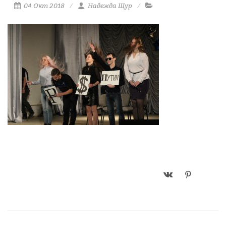
04 Окт 2018
Надежда Щур