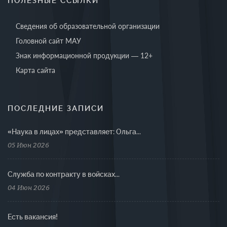
ПОЛЕЗНЫЕ ССЫЛКИ
Сведения об образовательной организации
Головной сайт МАУ
Знак информационной продукции — 12+
Карта сайта
ПОСЛЕДНИЕ ЗАПИСИ
«Наука в лицах» представляет: Ольга...
05 Июн 2026
Cлужба по контракту в войсках...
04 Июн 2026
Есть вакансия!