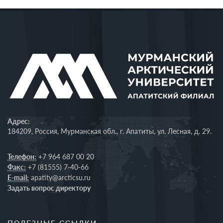
Адрес:
184209, Россия, Мурманская обл., г. Апатиты, ул. Лесная, д. 29.
Телефон:
+7 964 687 00 20
Факс:
+7 (81555) 7-40-66
E-mail:
apatity@arcticsu.ru
Задать вопрос директору