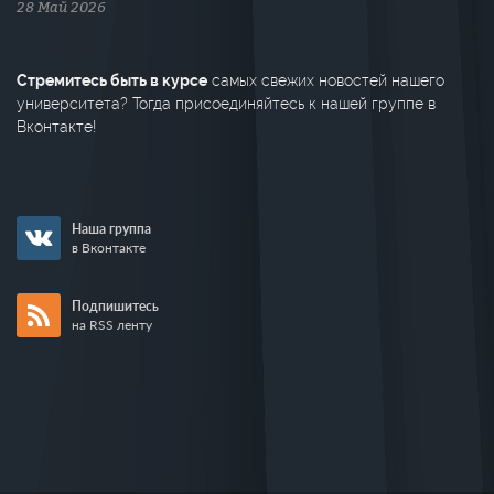
28 Май 2026
Стремитесь быть в курсе
самых свежих новостей нашего
университета? Тогда присоединяйтесь к нашей группе в
Вконтакте!
Наша группа
в Вконтакте
Подпишитесь
на RSS ленту