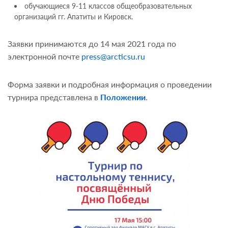
обучающиеся 9-11 классов общеобразовательных
организаций гг. Апатиты и Кировск.
Заявки принимаются до 14 мая 2021 года по
электронной почте
press@arcticsu.ru
Форма заявки и подробная информация о проведении
турнира представлена в
Положении
.