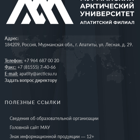
Адрес:
184209, Россия, Мурманская обл., г. Апатиты, ул. Лесная, д. 29.
Телефон:
+7 964 687 00 20
Факс:
+7 (81555) 7-40-66
E-mail:
apatity@arcticsu.ru
Задать вопрос директору
ПОЛЕЗНЫЕ ССЫЛКИ
Сведения об образовательной организации
Головной сайт МАУ
Знак информационной продукции — 12+