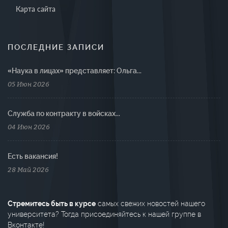
Карта сайта
ПОСЛЕДНИЕ ЗАПИСИ
«Наука в лицах» представляет: Ольга...
05 Июн 2026
Cлужба по контракту в войсках...
04 Июн 2026
Есть вакансия!
28 Май 2026
Стремитесь быть в курсе
самых свежих новостей нашего
университета? Тогда присоединяйтесь к нашей группе в
Вконтакте!