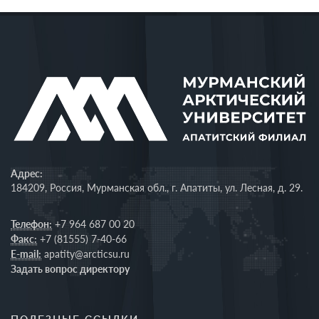
Адрес:
184209, Россия, Мурманская обл., г. Апатиты, ул. Лесная, д. 29.
Телефон:
+7 964 687 00 20
Факс:
+7 (81555) 7-40-66
E-mail:
apatity@arcticsu.ru
Задать вопрос директору