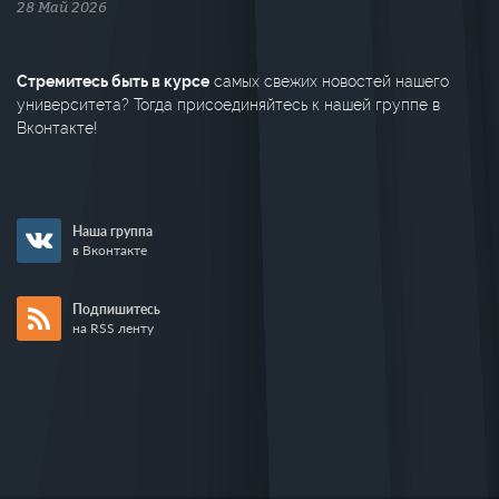
28 Май 2026
Стремитесь быть в курсе
самых свежих новостей нашего
университета? Тогда присоединяйтесь к нашей группе в
Вконтакте!
Наша группа
в Вконтакте
Подпишитесь
на RSS ленту