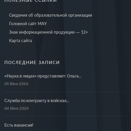
ПОЛЕЗНЫЕ ССЫЛКИ
Сведения об образовательной организации
Головной сайт МАУ
Знак информационной продукции — 12+
Карта сайта
ПОСЛЕДНИЕ ЗАПИСИ
«Наука в лицах» представляет: Ольга...
05 Июн 2026
Cлужба по контракту в войсках...
04 Июн 2026
Есть вакансия!