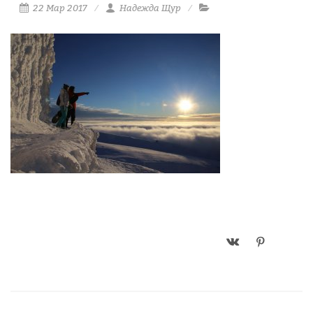
22 Мар 2017
Надежда Щур