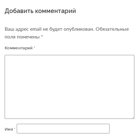
Добавить комментарий
Ваш адрес email не будет опубликован.
Обязательные
поля помечены
*
Комментарий
*
Имя
*