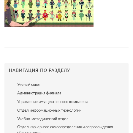
НАВИГАЦИЯ ПО РАЗДЕЛУ
Ученый совет
Администрация филиала
Управление имущественного комплекса
Отдел информационных технологий
Учебно-методический отдел
Отдел карьерного самоопределения и сопровождения
обучающихся