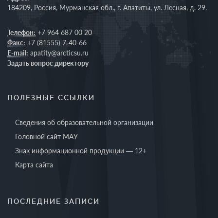
184209, Россия, Мурманская обл., г. Апатиты, ул. Лесная, д. 29.
Телефон:
+7 964 687 00 20
Факс:
+7 (81555) 7-40-66
E-mail:
apatity@arcticsu.ru
Задать вопрос директору
ПОЛЕЗНЫЕ ССЫЛКИ
Сведения об образовательной организации
Головной сайт МАУ
Знак информационной продукции — 12+
Карта сайта
ПОСЛЕДНИЕ ЗАПИСИ