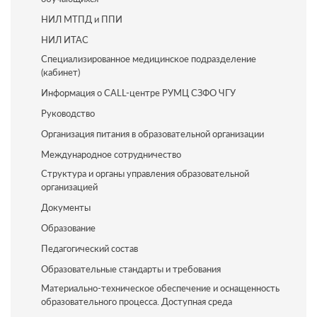
НИЛ МТПД и ППИ
НИЛ ИТАС
Специализированное медицинское подразделение
(кабинет)
Информация о CALL-центре РУМЦ СЗФО ЧГУ
Руководство
Организация питания в образовательной организации
Международное сотрудничество
Структура и органы управления образовательной
организацией
Документы
Образование
Педагогический состав
Образовательные стандарты и требования
Материально-техническое обеспечение и оснащенность
образовательного процесса. Доступная среда