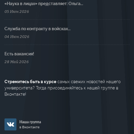
«Наука в лицах» представляет: Ольга...
05 Июн 2026
Cлужба по контракту в войсках...
04 Июн 2026
Есть вакансия!
28 Май 2026
Стремитесь быть в курсе
самых свежих новостей нашего
университета? Тогда присоединяйтесь к нашей группе в
Вконтакте!
Наша группа
в Вконтакте