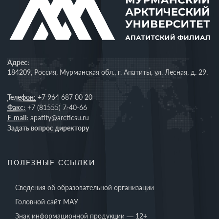
Адрес:
184209, Россия, Мурманская обл., г. Апатиты, ул. Лесная, д. 29.
Телефон:
+7 964 687 00 20
Факс:
+7 (81555) 7-40-66
E-mail:
apatity@arcticsu.ru
Задать вопрос директору
ПОЛЕЗНЫЕ ССЫЛКИ
Сведения об образовательной организации
Головной сайт МАУ
Знак информационной продукции — 12+