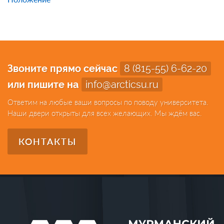
Звоните прямо сейчас
8 (815-55) 6-62-20
или пишите на
info@arcticsu.ru
Ответим на любые ваши вопросы по поводу университета.
Наши двери открыты для всех желающих. Мы ждём вас.
КОНТАКТЫ