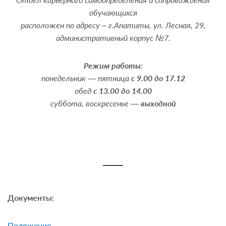
обучающихся
расположен по адресу – г.Апатиты, ул. Лесная, 29,
административный корпус №7.
Режим работы:
понедельник — пятница
с 9.00 до 17.12
обед
с 13.00 до 14.00
суббота, воскресенье —
выходной
Документы:
Положение