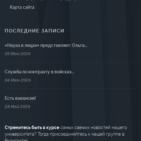
Карта сайта
ПОСЛЕДНИЕ ЗАПИСИ
«Наука в лицах» представляет: Ольга...
05 Июн 2026
Cлужба по контракту в войсках...
04 Июн 2026
Есть вакансия!
28 Май 2026
Стремитесь быть в курсе
самых свежих новостей нашего
университета? Тогда присоединяйтесь к нашей группе в
Вконтакте!