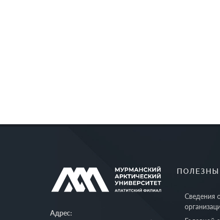
ПОЛЕЗНЫ
Сведения 
организац
Адрес: