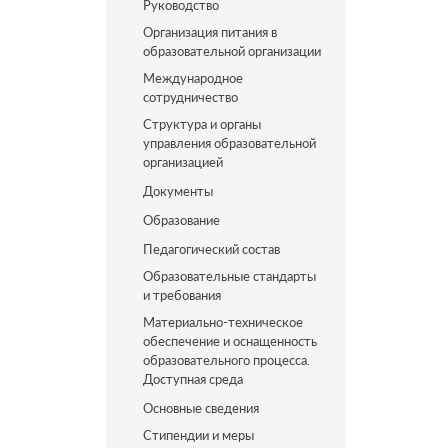
Руководство
Организация питания в
образовательной организации
Международное
сотрудничество
Структура и органы
управления образовательной
организацией
Документы
Образование
Педагогический состав
Образовательные стандарты
и требования
Материально-техническое
обеспечение и оснащенность
образовательного процесса.
Доступная среда
Основные сведения
Стипендии и меры