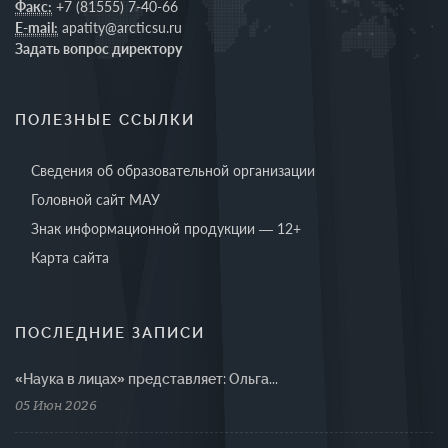
Факс:
+7 (81555) 7-40-66
E-mail:
apatity@arcticsu.ru
Задать вопрос директору
ПОЛЕЗНЫЕ ССЫЛКИ
Сведения об образовательной организации
Головной сайт МАУ
Знак информационной продукции — 12+
Карта сайта
ПОСЛЕДНИЕ ЗАПИСИ
«Наука в лицах» представляет: Ольга...
05 Июн 2026