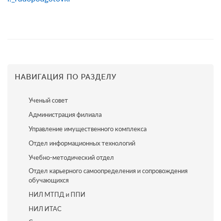
НАВИГАЦИЯ ПО РАЗДЕЛУ
Ученый совет
Администрация филиала
Управление имущественного комплекса
Отдел информационных технологий
Учебно-методический отдел
Отдел карьерного самоопределения и сопровождения
обучающихся
НИЛ МТПД и ППИ
НИЛ ИТАС