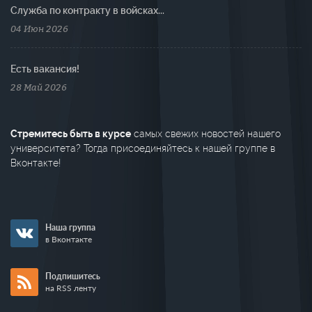
Cлужба по контракту в войсках...
04 Июн 2026
Есть вакансия!
28 Май 2026
Стремитесь быть в курсе
самых свежих новостей нашего
университета? Тогда присоединяйтесь к нашей группе в
Вконтакте!
Наша группа
в Вконтакте
Подпишитесь
на RSS ленту