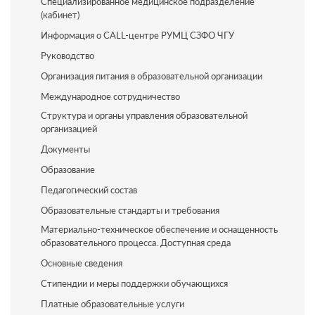
Специализированное медицинское подразделение
(кабинет)
Информация о CALL-центре РУМЦ СЗФО ЧГУ
Руководство
Организация питания в образовательной организации
Международное сотрудничество
Структура и органы управления образовательной
организацией
Документы
Образование
Педагогический состав
Образовательные стандарты и требования
Материально-техническое обеспечение и оснащенность
образовательного процесса. Доступная среда
Основные сведения
Стипендии и меры поддержки обучающихся
Платные образовательные услуги