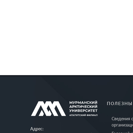
ПОЛЕЗНЫ
Сведения 
организац
Адрес: