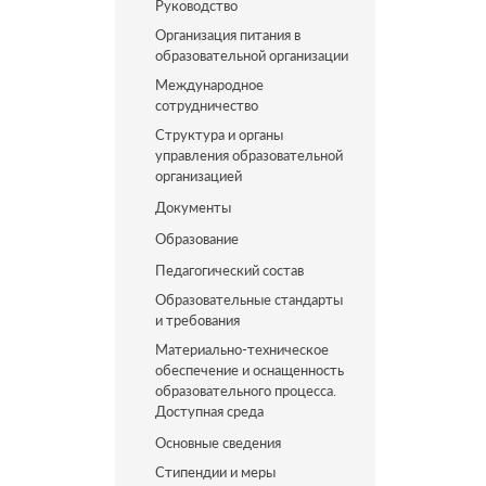
Руководство
Организация питания в
образовательной организации
Международное
сотрудничество
Структура и органы
управления образовательной
организацией
Документы
Образование
Педагогический состав
Образовательные стандарты
и требования
Материально-техническое
обеспечение и оснащенность
образовательного процесса.
Доступная среда
Основные сведения
Стипендии и меры