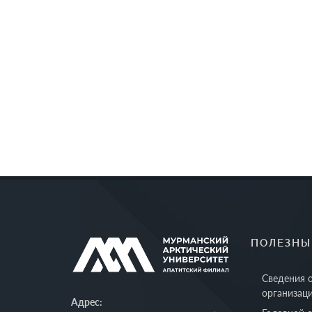
ПОЛЕЗНЫ
Сведения 
организац
Адрес: