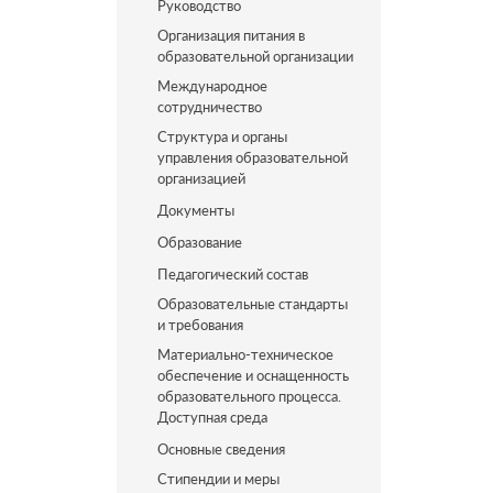
Руководство
Организация питания в
образовательной организации
Международное
сотрудничество
Структура и органы
управления образовательной
организацией
Документы
Образование
Педагогический состав
Образовательные стандарты
и требования
Материально-техническое
обеспечение и оснащенность
образовательного процесса.
Доступная среда
Основные сведения
Стипендии и меры