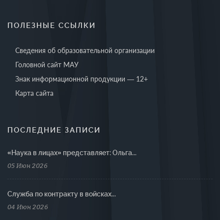
ПОЛЕЗНЫЕ ССЫЛКИ
Сведения об образовательной организации
Головной сайт МАУ
Знак информационной продукции — 12+
Карта сайта
ПОСЛЕДНИЕ ЗАПИСИ
«Наука в лицах» представляет: Ольга...
05 Июн 2026
Cлужба по контракту в войсках...
04 Июн 2026