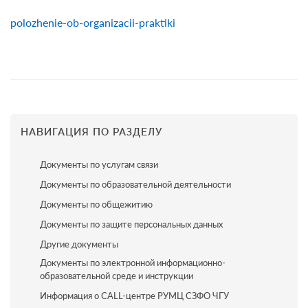
polozhenie-ob-organizacii-praktiki
НАВИГАЦИЯ ПО РАЗДЕЛУ
Документы по услугам связи
Документы по образовательной деятельности
Документы по общежитию
Документы по защите персональных данных
Другие документы
Документы по электронной информационно-
образовательной среде и инструкции
Информация о CALL-центре РУМЦ СЗФО ЧГУ