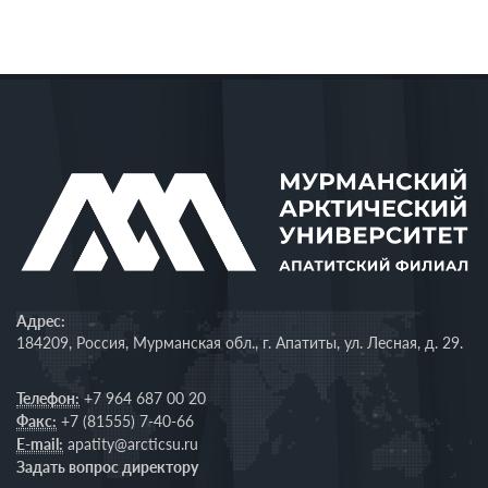
Адрес:
184209, Россия, Мурманская обл., г. Апатиты, ул. Лесная, д. 29.
Телефон:
+7 964 687 00 20
Факс:
+7 (81555) 7-40-66
E-mail:
apatity@arcticsu.ru
Задать вопрос директору