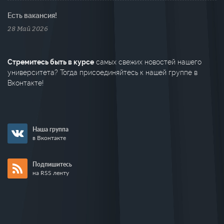
Есть вакансия!
28 Май 2026
Стремитесь быть в курсе
самых свежих новостей нашего
университета? Тогда присоединяйтесь к нашей группе в
Вконтакте!
Наша группа
в Вконтакте
Подпишитесь
на RSS ленту