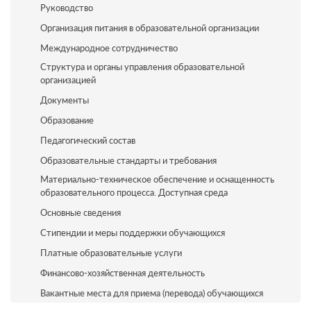
Руководство
Организация питания в образовательной организации
Международное сотрудничество
Структура и органы управления образовательной
организацией
Документы
Образование
Педагогический состав
Образовательные стандарты и требования
Материально-техническое обеспечение и оснащенность
образовательного процесса. Доступная среда
Основные сведения
Стипендии и меры поддержки обучающихся
Платные образовательные услуги
Финансово-хозяйственная деятельность
Вакантные места для приема (перевода) обучающихся