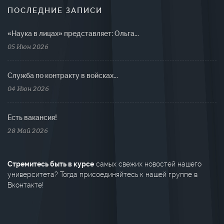
ПОСЛЕДНИЕ ЗАПИСИ
«Наука в лицах» представляет: Ольга...
05 Июн 2026
Cлужба по контракту в войсках...
04 Июн 2026
Есть вакансия!
28 Май 2026
Стремитесь быть в курсе
самых свежих новостей нашего
университета? Тогда присоединяйтесь к нашей группе в
Вконтакте!