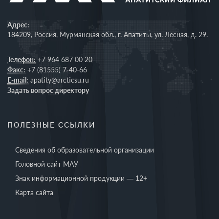
Адрес:
184209, Россия, Мурманская обл., г. Апатиты, ул. Лесная, д. 29.
Телефон:
+7 964 687 00 20
Факс:
+7 (81555) 7-40-66
E-mail:
apatity@arcticsu.ru
Задать вопрос директору
ПОЛЕЗНЫЕ ССЫЛКИ
Сведения об образовательной организации
Головной сайт МАУ
Знак информационной продукции — 12+
Карта сайта