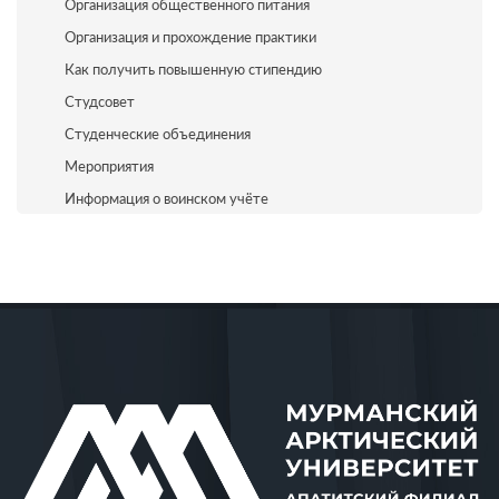
Организация общественного питания
Организация и прохождение практики
Как получить повышенную стипендию
Студсовет
Студенческие объединения
Мероприятия
Информация о воинском учёте