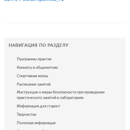
НАВИГАЦИЯ ПО РАЗДЕЛУ
Программы практик
Комнаты в общежитиях
Спортивная жизнь
Расписание занятий
Инструкции о мерах безопасности при проведении
практического занятий в лабораториях
Информация для старост
Творчество
Полезная информация