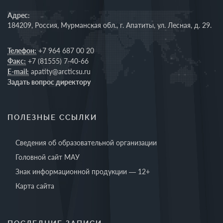
Адрес:
184209, Россия, Мурманская обл., г. Апатиты, ул. Лесная, д. 29.
Телефон:
+7 964 687 00 20
Факс:
+7 (81555) 7-40-66
E-mail:
apatity@arcticsu.ru
Задать вопрос директору
ПОЛЕЗНЫЕ ССЫЛКИ
Сведения об образовательной организации
Головной сайт МАУ
Знак информационной продукции — 12+
Карта сайта