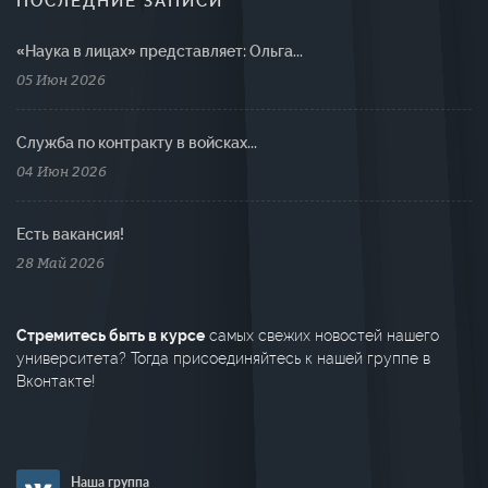
ПОСЛЕДНИЕ ЗАПИСИ
«Наука в лицах» представляет: Ольга...
05 Июн 2026
Cлужба по контракту в войсках...
04 Июн 2026
Есть вакансия!
28 Май 2026
Стремитесь быть в курсе
самых свежих новостей нашего
университета? Тогда присоединяйтесь к нашей группе в
Вконтакте!
Наша группа