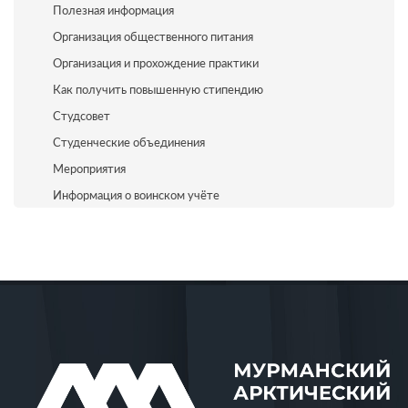
Полезная информация
Организация общественного питания
Организация и прохождение практики
Как получить повышенную стипендию
Студсовет
Студенческие объединения
Мероприятия
Информация о воинском учёте