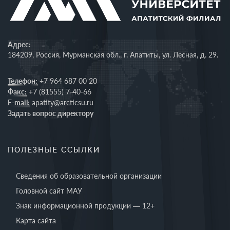
Адрес:
184209, Россия, Мурманская обл., г. Апатиты, ул. Лесная, д. 29.
Телефон:
+7 964 687 00 20
Факс:
+7 (81555) 7-40-66
E-mail:
apatity@arcticsu.ru
Задать вопрос директору
ПОЛЕЗНЫЕ ССЫЛКИ
Сведения об образовательной организации
Головной сайт МАУ
Знак информационной продукции — 12+
Карта сайта