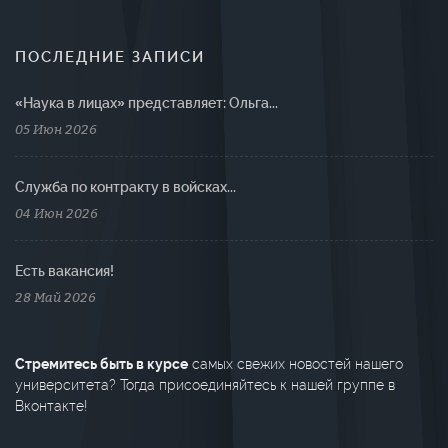
ПОСЛЕДНИЕ ЗАПИСИ
«Наука в лицах» представляет: Ольга...
05 Июн 2026
Cлужба по контракту в войсках...
04 Июн 2026
Есть вакансия!
28 Май 2026
Стремитесь быть в курсе
самых свежих новостей нашего
университета? Тогда присоединяйтесь к нашей группе в
Вконтакте!