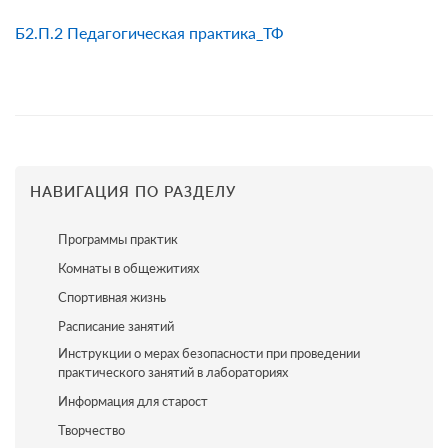
Б2.П.2 Педагогическая практика_ТФ
НАВИГАЦИЯ ПО РАЗДЕЛУ
Программы практик
Комнаты в общежитиях
Спортивная жизнь
Расписание занятий
Инструкции о мерах безопасности при проведении
практического занятий в лабораториях
Информация для старост
Творчество