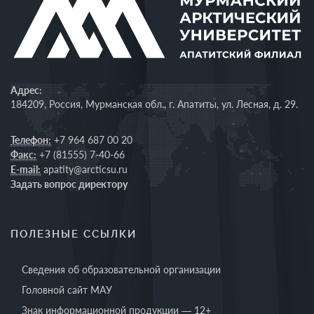
Адрес:
184209, Россия, Мурманская обл., г. Апатиты, ул. Лесная, д. 29.
Телефон:
+7 964 687 00 20
Факс:
+7 (81555) 7-40-66
E-mail:
apatity@arcticsu.ru
Задать вопрос директору
ПОЛЕЗНЫЕ ССЫЛКИ
Сведения об образовательной организации
Головной сайт МАУ
Знак информационной продукции — 12+