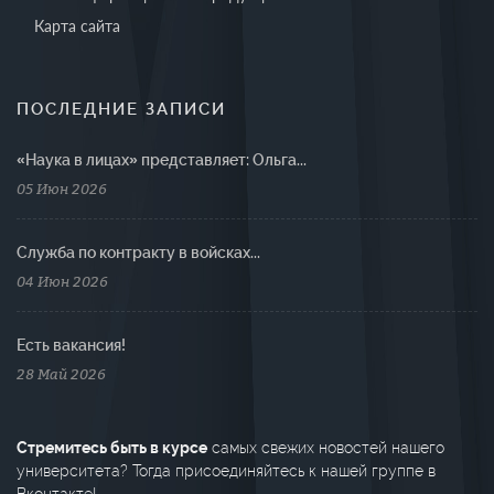
Карта сайта
ПОСЛЕДНИЕ ЗАПИСИ
«Наука в лицах» представляет: Ольга...
05 Июн 2026
Cлужба по контракту в войсках...
04 Июн 2026
Есть вакансия!
28 Май 2026
Стремитесь быть в курсе
самых свежих новостей нашего
университета? Тогда присоединяйтесь к нашей группе в