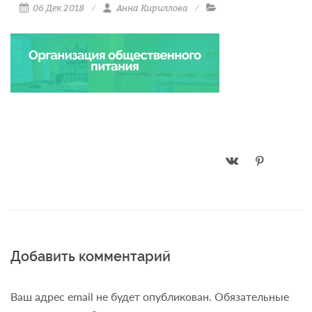
06 Дек 2018
Анна Кириллова
Добавить комментарий
Ваш адрес email не будет опубликован.
Обязательные