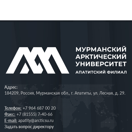
Адрес:
184209, Россия, Мурманская обл., г. Апатиты, ул. Лесная, д. 29.
Телефон:
+7 964 687 00 20
Факс:
+7 (81555) 7-40-66
E-mail:
apatity@arcticsu.ru
Задать вопрос директору