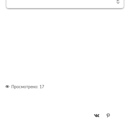
Просмотрено:
17