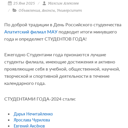
25 Янв 2025
Максим Алексеев
Объявления
,
Анонсы
,
Университет
По доброй традиции в День Российского студенчества
Апатитский филиал МАУ
подводит итоги минувшего
года и определяет СТУДЕНТОВ ГОДА!
Ежегодно Студентами года признаются лучшие
студенты филиала, имеющие достижения и активно
проявляющие себя в учебной, общественной, научной,
творческой и спортивной деятельности в течение
календарного года.
СТУДЕНТАМИ ГОДА-2024 стали:
Дарья Нечитайленко
Ярослава Чурилова
Евгений Аксёнов