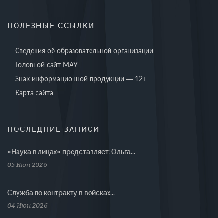
ПОЛЕЗНЫЕ ССЫЛКИ
Сведения об образовательной организации
Головной сайт МАУ
Знак информационной продукции — 12+
Карта сайта
ПОСЛЕДНИЕ ЗАПИСИ
«Наука в лицах» представляет: Ольга...
05 Июн 2026
Cлужба по контракту в войсках...
04 Июн 2026