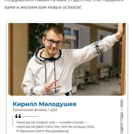
вами и желаем вам новых успехов!