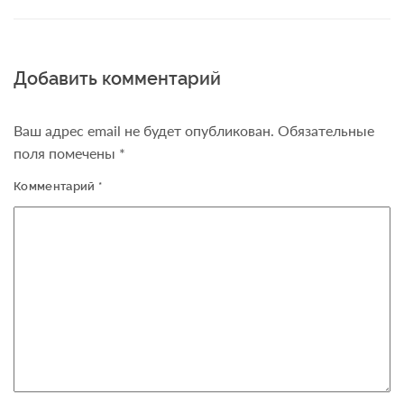
Добавить комментарий
Ваш адрес email не будет опубликован.
Обязательные
поля помечены
*
Комментарий
*