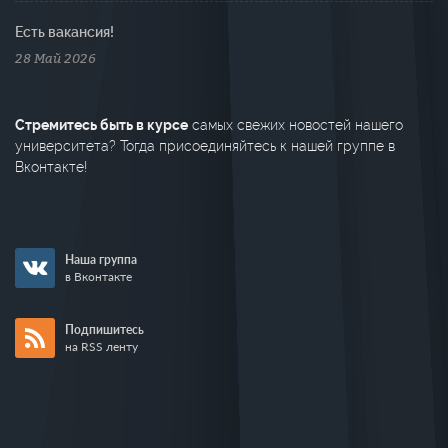
Есть вакансия!
28 Май 2026
Стремитесь быть в курсе
самых свежих новостей нашего
университета? Тогда присоединяйтесь к нашей группе в
Вконтакте!
Наша группа
в Вконтакте
Подпишитесь
на RSS ленту