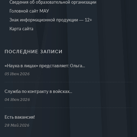
Сведения об образовательной организации
Головной сайт МАУ
Знак информационной продукции — 12+
Карта сайта
ПОСЛЕДНИЕ ЗАПИСИ
«Наука в лицах» представляет: Ольга...
05 Июн 2026
Cлужба по контракту в войсках...
04 Июн 2026
Есть вакансия!
28 Май 2026