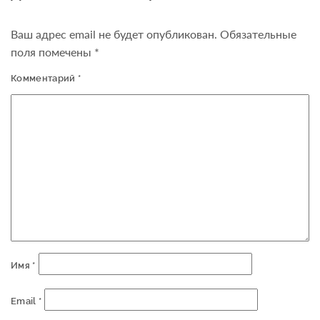
Ваш адрес email не будет опубликован.
Обязательные
поля помечены
*
Комментарий
*
Имя
*
Email
*