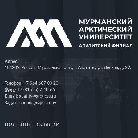
Адрес:
184209, Россия, Мурманская обл., г. Апатиты, ул. Лесная, д. 29.
Телефон:
+7 964 687 00 20
Факс:
+7 (81555) 7-40-66
E-mail:
apatity@arcticsu.ru
Задать вопрос директору
ПОЛЕЗНЫЕ ССЫЛКИ