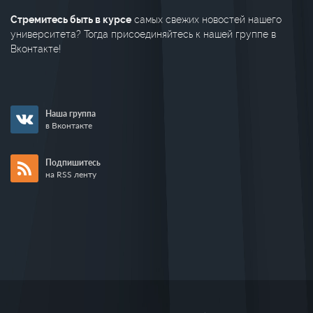
Стремитесь быть в курсе
самых свежих новостей нашего
университета? Тогда присоединяйтесь к нашей группе в
Вконтакте!
Наша группа
в Вконтакте
Подпишитесь
на RSS ленту