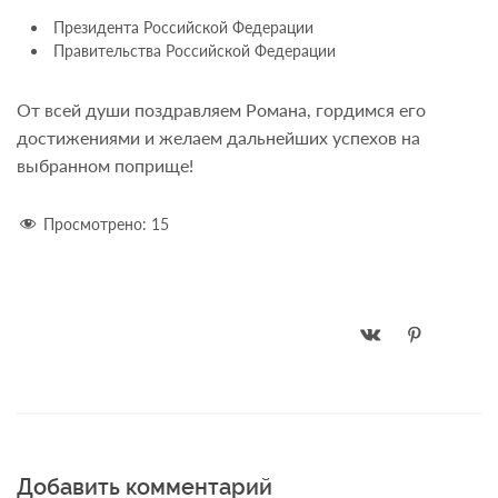
Президента Российской Федерации
Правительства Российской Федерации
От всей души поздравляем Романа, гордимся его
достижениями и желаем дальнейших успехов на
выбранном поприще!
Просмотрено:
15
Добавить комментарий