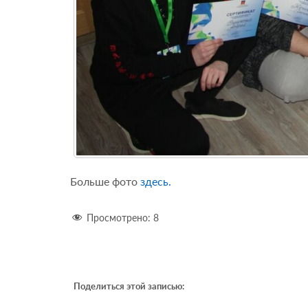
Больше фото
здесь.
Просмотрено:
8
Поделиться этой записью: