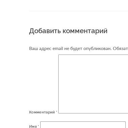
Добавить комментарий
Ваш адрес email не будет опубликован.
Обязат
Комментарий
*
Имя
*