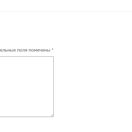
ельные поля помечены
*