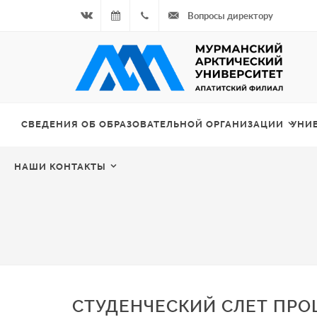
Вопросы директору
Вконтакте
06.08.2026
+7
- Чётная
964
неделя
687
СВЕДЕНИЯ ОБ ОБРАЗОВАТЕЛЬНОЙ ОРГАНИЗАЦИИ
УНИ
00 20
НАШИ КОНТАКТЫ
СТУДЕНЧЕСКИЙ СЛЕТ ПРОШ