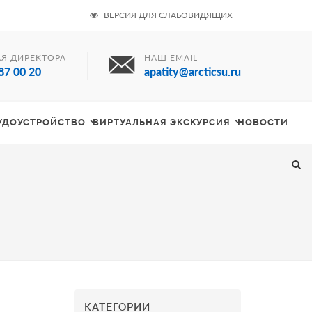
ВЕРСИЯ ДЛЯ СЛАБОВИДЯЩИХ
Я ДИРЕКТОРА
НАШ EMAIL
87 00 20
apatity@arcticsu.ru
РУДОУСТРОЙСТВО
ВИРТУАЛЬНАЯ ЭКСКУРСИЯ
НОВОСТИ
КАТЕГОРИИ