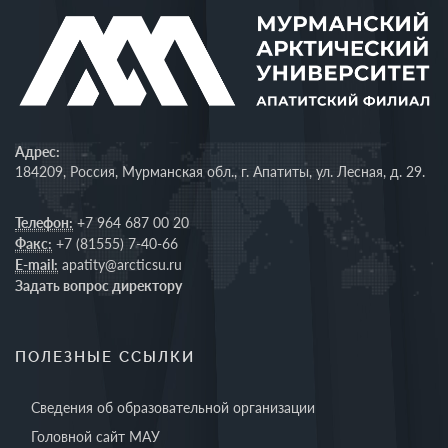
Адрес:
184209, Россия, Мурманская обл., г. Апатиты, ул. Лесная, д. 29.
Телефон:
+7 964 687 00 20
Факс:
+7 (81555) 7-40-66
E-mail:
apatity@arcticsu.ru
Задать вопрос директору
ПОЛЕЗНЫЕ ССЫЛКИ
Сведения об образовательной организации
Головной сайт МАУ