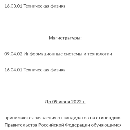
16.03.01 Техническая физика
Магистратуры:
09.04.02
Информационные системы и технологии
16.04.01 Техническая физика
До 09 июня 2022 г.
принимаются заявления от кандидатов
на стипендию
Правительства Российской Федерации
обучающимся