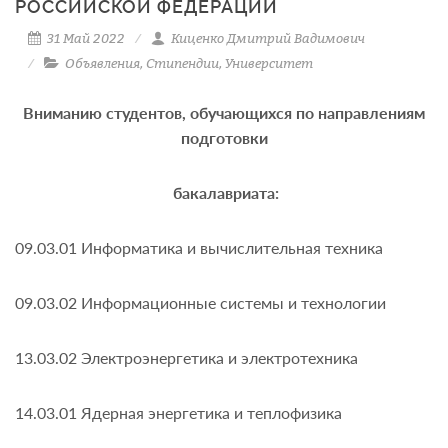
РОССИЙСКОЙ ФЕДЕРАЦИИ
31 Май 2022
Киценко Дмитрий Вадимович
Объявления
,
Стипендии
,
Университет
Вниманию студентов, обучающихся по направлениям
подготовки
бакалавриата:
09.03.01 Информатика и вычислительная техника
09.03.02 Информационные системы и технологии
13.03.02 Электроэнергетика и электротехника
14.03.01 Ядерная энергетика и теплофизика