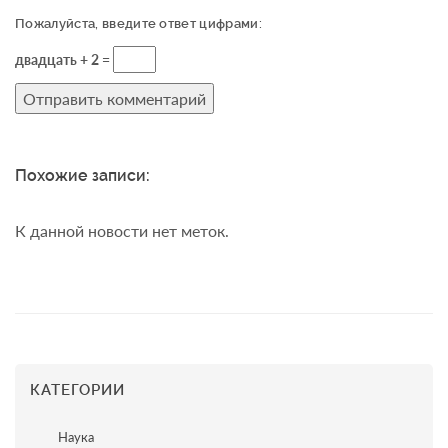
Пожалуйста, введите ответ цифрами:
двадцать + 2 =
Похожие записи:
К данной новости нет меток.
КАТЕГОРИИ
Наука