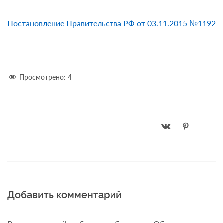
Постановление Правительства РФ от 03.11.2015 №1192
Просмотрено:
4
Добавить комментарий