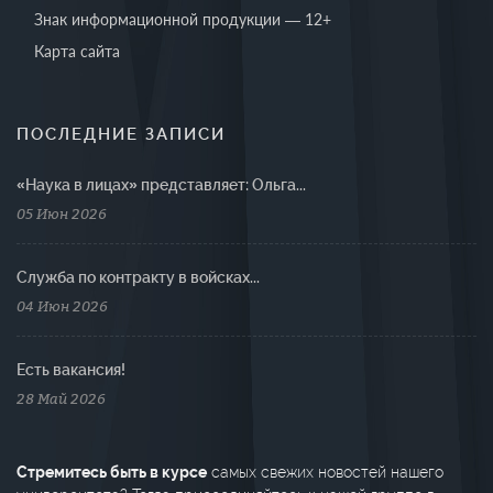
Знак информационной продукции — 12+
Карта сайта
ПОСЛЕДНИЕ ЗАПИСИ
«Наука в лицах» представляет: Ольга...
05 Июн 2026
Cлужба по контракту в войсках...
04 Июн 2026
Есть вакансия!
28 Май 2026
Стремитесь быть в курсе
самых свежих новостей нашего