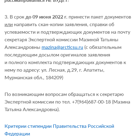
3. В срок
до 09 июня 2022 г.
принести пакет документов
или
направить скан-копии заявления, справки об
успеваемости и подтверждающих документов
на почту
секретаря Экспертной комиссии Мазиной Татьяны
Александровны
mazina@arcticsu.ru
(с обязательным
последующим досылом оригиналов заявления
и
полного комплекта подтверждающих документов
к
нему по адресу: ул. Лесная, д.29, г. Апатиты,
Мурманская обл., 184209)
По возникающим вопросам обращаться к секретарю
Экспертной комиссии по тел. +7(964)687-00-18 (Мазина
Татьяна Александровна).
Критерии стипендии Правительства Российской
Федерации